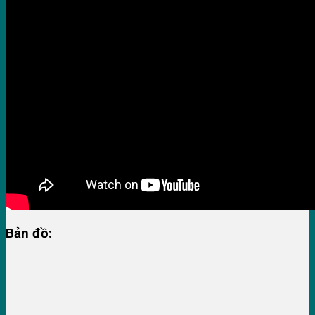
Bản đồ: