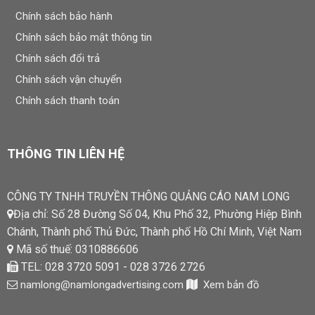
Chính sách bảo hành
Chính sách bảo mật thông tin
Chính sách đổi trả
Chính sách vận chuyển
Chính sách thanh toán
THÔNG TIN LIÊN HỆ
CÔNG TY TNHH TRUYỀN THÔNG QUẢNG CÁO NAM LONG
Địa chỉ: Số 28 Đường Số 04, Khu Phố 32, Phường Hiệp Bình
Chánh, Thành phố Thủ Đức, Thành phố Hồ Chí Minh, Việt Nam
Mã số thuế: 0310886606
TEL: 028 3720 5091 - 028 3726 2726
namlong@namlongadvertising.com
Xem bản đồ