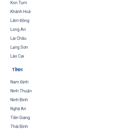
Kon Tum
Khánh Hoà
Lâm Đồng
Long An
Lai Châu
Lạng Sơn
Lào Cai
TỈNH
Nam Định
Ninh Thuận
Ninh Bình
Nghệ An
Tiền Giang
Thái Bình