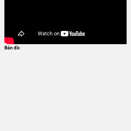
Bản đồ: