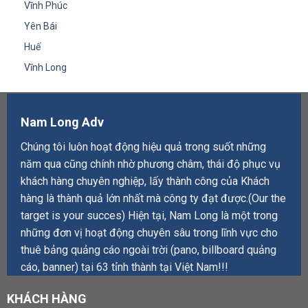
Vĩnh Phúc
Yên Bái
Huế
Vĩnh Long
Nam Long Adv
Chúng tôi luôn hoạt động hiệu quả trong suốt những
năm qua cũng chính nhờ phương châm, thái độ phục vụ
khách hàng chuyên nghiệp, lấy thành công của Khách
hàng là thành quả lớn nhất mà công ty đạt được.(Our the
target is your succes) Hiện tại, Nam Long là một trong
những đơn vị hoạt động chuyên sâu trong lĩnh vực cho
thuê bảng quảng cáo ngoài trời (pano, billboard quảng
cáo, banner) tại 63 tỉnh thành tại Việt Nam!!!
KHÁCH HÀNG