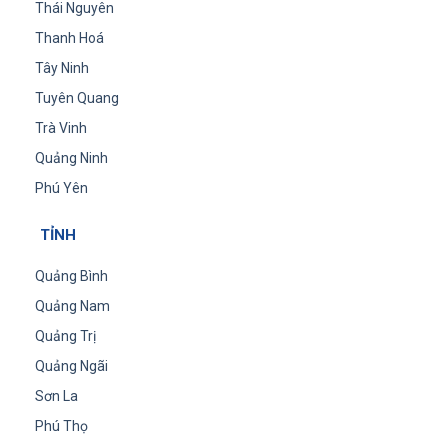
Thái Nguyên
Thanh Hoá
Tây Ninh
Tuyên Quang
Trà Vinh
Quảng Ninh
Phú Yên
TỈNH
Quảng Bình
Quảng Nam
Quảng Trị
Quảng Ngãi
Sơn La
Phú Thọ