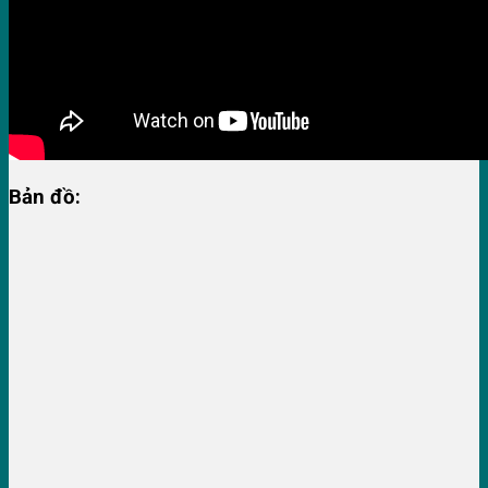
Bản đồ: