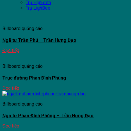
Trụ Hộp đèn
Trụ LighBox
Billboard quảng cáo
Ngã tư Trần Phú – Trần Hưng Đạo
Đọc tiếp
Billboard quảng cáo
Trục đường Phan Đình Phùng
Đọc tiếp
Billboard quảng cáo
Ngã tư Phan Đình Phùng – Trần Hưng Đạo
Đọc tiếp