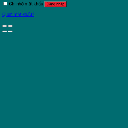
Ghi nhớ mật khẩu
Đăng nhập
Quên mật khẩu?