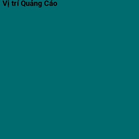
Vị trí Quảng Cáo