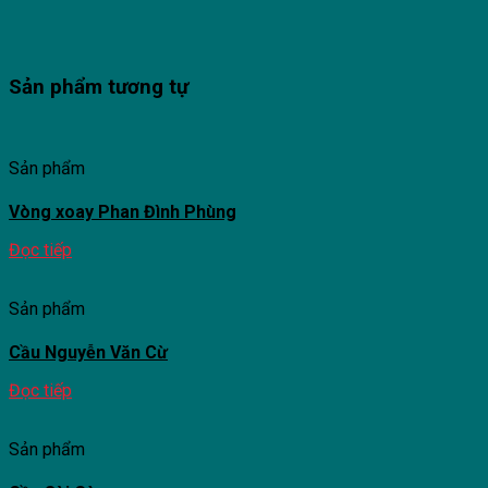
Sản phẩm tương tự
Sản phẩm
Vòng xoay Phan Đình Phùng
Đọc tiếp
Sản phẩm
Cầu Nguyễn Văn Cừ
Đọc tiếp
Sản phẩm