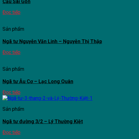
Cầu Sài Gòn
Đọc tiếp
Sản phẩm
Ngã tư Nguyễn Văn Linh – Nguyễn Thị Thập
Đọc tiếp
Sản phẩm
Ngã tư Âu Cơ – Lạc Long Quân
Đọc tiếp
Sản phẩm
Ngã tư đường 3/2 – Lý Thường Kiệt
Đọc tiếp