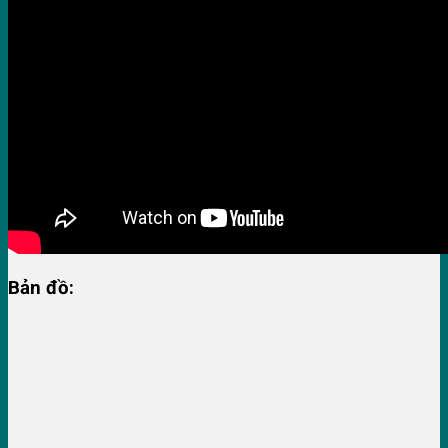
Bản đồ: