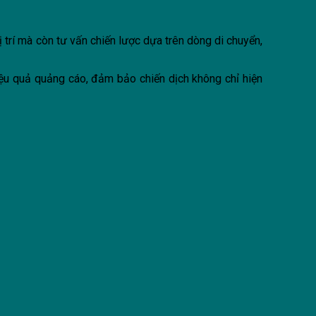
ị trí mà còn tư vấn chiến lược dựa trên dòng di chuyển,
 hiệu quả quảng cáo, đảm bảo chiến dịch không chỉ hiện