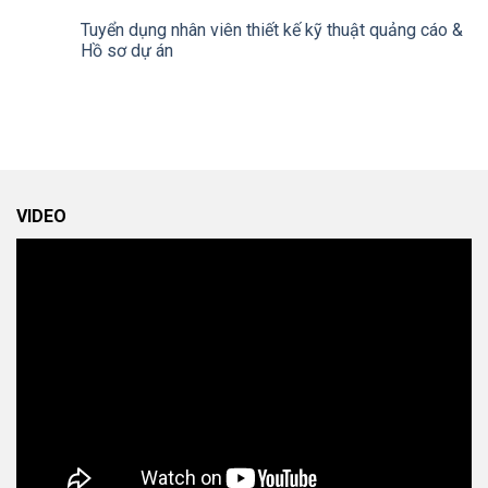
Tuyển dụng nhân viên thiết kế kỹ thuật quảng cáo &
Hồ sơ dự án
VIDEO