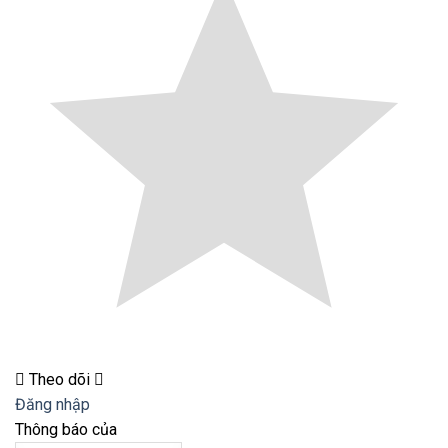
Theo dõi
Đăng nhập
Thông báo của