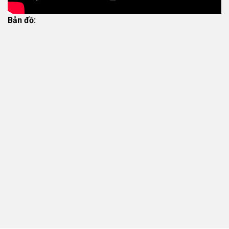
Bản đồ: