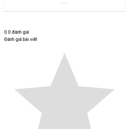
0
0
đánh giá
Đánh giá bài viết