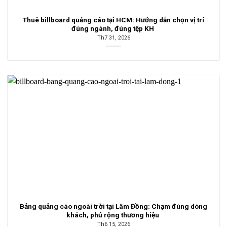
Thuê billboard quảng cáo tại HCM: Hướng dẫn chọn vị trí
đúng ngành, đúng tệp KH
Th7 31, 2026
Bảng quảng cáo ngoài trời tại Lâm Đồng: Chạm đúng dòng
khách, phủ rộng thương hiệu
Th6 15, 2026