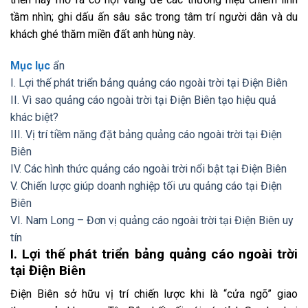
tầm nhìn; ghi dấu ấn sâu sắc trong tâm trí người dân và du
khách ghé thăm miền đất anh hùng này.
Mục lục
ẩn
I. Lợi thế phát triển bảng quảng cáo ngoài trời tại Điện Biên
II. Vì sao quảng cáo ngoài trời tại Điện Biên tạo hiệu quả
khác biệt?
III. Vị trí tiềm năng đặt bảng quảng cáo ngoài trời tại Điện
Biên
IV. Các hình thức quảng cáo ngoài trời nổi bật tại Điện Biên
V. Chiến lược giúp doanh nghiệp tối ưu quảng cáo tại Điện
Biên
VI. Nam Long – Đơn vị quảng cáo ngoài trời tại Điện Biên uy
tín
I. Lợi thế phát triển bảng quảng cáo ngoài trời
tại Điện Biên
Điện Biên sở hữu vị trí chiến lược khi là “cửa ngõ” giao