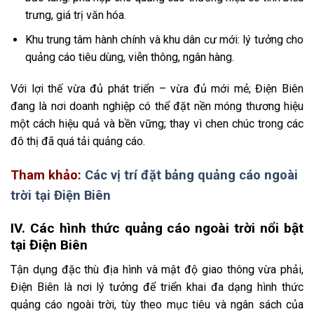
trưng, giá trị văn hóa.
Khu trung tâm hành chính và khu dân cư mới: lý tưởng cho
quảng cáo tiêu dùng, viễn thông, ngân hàng.
Với lợi thế vừa đủ phát triển – vừa đủ mới mẻ; Điện Biên
đang là nơi doanh nghiệp có thể đặt nền móng thương hiệu
một cách hiệu quả và bền vững; thay vì chen chúc trong các
đô thị đã quá tải quảng cáo.
Tham khảo:
Các vị trí đặt bảng quảng cáo ngoài
trời tại Điện Biên
IV. Các hình thức quảng cáo ngoài trời nổi bật
tại Điện Biên
Tận dụng đặc thù địa hình và mật độ giao thông vừa phải,
Điện Biên là nơi lý tưởng để triển khai đa dạng hình thức
quảng cáo ngoài trời, tùy theo mục tiêu và ngân sách của