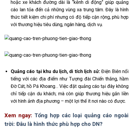
hoặc xe khách đường dài là “kênh di động” giúp quảng
cáo lan tỏa đến cả những vùng xa trung tâm. Đây là hình
thức tiết kiệm chi phí nhưng có độ tiếp cận rộng, phù hợp
với thương hiệu tiêu dùng, ngân hàng, dịch vụ.
Quảng cáo tại khu du lịch, di tích lịch sử:
Điện Biên nổi
tiếng với các địa điểm như Tượng đài Chiến thắng, hầm
Đờ Cát, hồ Pá Khoang… Việc đặt quảng cáo tại đây không
chỉ tiếp cận du khách; mà còn giúp thương hiệu gắn liền
với hình ảnh địa phương – một lợi thế ít nơi nào có được.
Xem ngay:
Tổng hợp các loại quảng cáo ngoài
trời: Đâu là hình thức phù hợp cho DN?