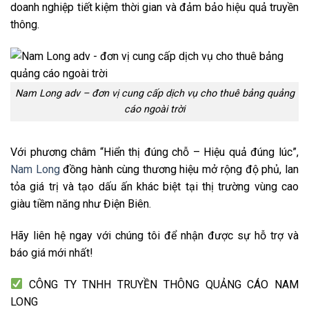
doanh nghiệp tiết kiệm thời gian và đảm bảo hiệu quả truyền
thông.
Nam Long adv – đơn vị cung cấp dịch vụ cho thuê bảng quảng
cáo ngoài trời
Với phương châm “Hiển thị đúng chỗ – Hiệu quả đúng lúc”,
Nam Long
đồng hành cùng thương hiệu mở rộng độ phủ, lan
tỏa giá trị và tạo dấu ấn khác biệt tại thị trường vùng cao
giàu tiềm năng như Điện Biên.
Hãy liên hệ ngay với chúng tôi để nhận được sự hỗ trợ và
báo giá mới nhất!
CÔNG TY TNHH TRUYỀN THÔNG QUẢNG CÁO NAM
LONG