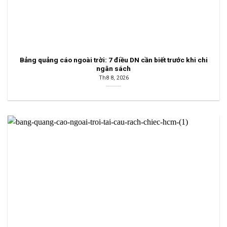
Bảng quảng cáo ngoài trời: 7 điều DN cần biết trước khi chi
ngân sách
Th8 8, 2026