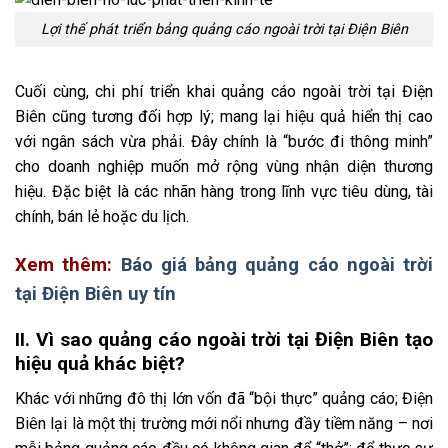
Lợi thế phát triển bảng quảng cáo ngoài trời tại Điện Biên
Cuối cùng, chi phí triển khai quảng cáo ngoài trời tại Điện
Biên cũng tương đối hợp lý; mang lại hiệu quả hiển thị cao
với ngân sách vừa phải. Đây chính là “bước đi thông minh”
cho doanh nghiệp muốn mở rộng vùng nhận diện thương
hiệu. Đặc biệt là các nhãn hàng trong lĩnh vực tiêu dùng, tài
chính, bán lẻ hoặc du lịch.
Xem thêm:
Báo giá bảng quảng cáo ngoài trời
tại Điện Biên uy tín
II. Vì sao quảng cáo ngoài trời tại Điện Biên tạo
hiệu quả khác biệt?
Khác với những đô thị lớn vốn đã “bội thực” quảng cáo; Điện
Biên lại là một thị trường mới nổi nhưng đầy tiềm năng – nơi