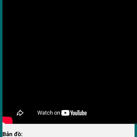
Bản đồ: