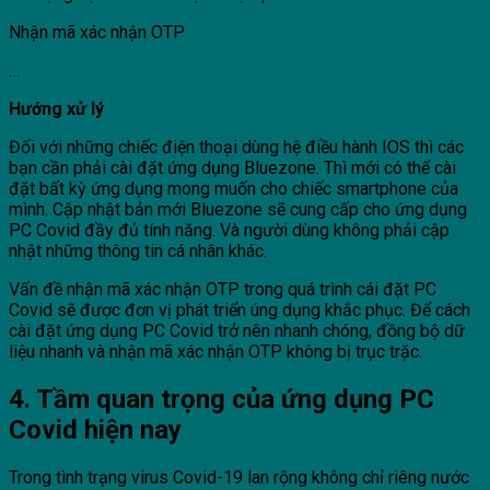
Nhận mã xác nhận OTP
…
Hướng xử lý
Đối với những chiếc điện thoại dùng hệ điều hành IOS thì các
bạn cần phải cài đặt ứng dụng Bluezone. Thì mới có thể cài
đặt bất kỳ ứng dụng mong muốn cho chiếc smartphone của
mình. Cập nhật bản mới Bluezone sẽ cung cấp cho ứng dụng
PC Covid đầy đủ tính năng. Và người dùng không phải cập
nhật những thông tin cá nhân khác.
Vấn đề nhận mã xác nhận OTP trong quá trình cái đặt PC
Covid sẽ được đơn vị phát triển úng dụng khắc phục. Để cách
cài đặt ứng dụng PC Covid trở nên nhanh chóng, đồng bộ dữ
liệu nhanh và nhận mã xác nhận OTP không bị trục trặc.
4. Tầm quan trọng của ứng dụng PC
Covid hiện nay
Trong tình trạng virus Covid-19 lan rộng không chỉ riêng nước