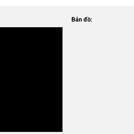
Bản đồ: