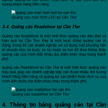
tượng khách hàng tiềm năng.
Quảng cáo màn hình LED tại Cần Thơ
3.4. Quảng cáo Roadshow tại Cần Thơ
Quảng cáo Roadshow là một hình thức quảng cáo độc đáo và
hiệu quả tại Cần Thơ. Đây là một hoạt động quảng cáo di
động, trong đó các doanh nghiệp sẽ sử dụng một phương tiện
di chuyển như xe buýt, xe tải hoặc xe hơi để đưa thông điệp
quảng cáo của mình đến nhiều địa điểm khác nhau trong thành
phố.
quảng cáo Roadshow tại Cần Thơ là một hình thức quảng cáo
hiệu quả giúp các doanh nghiệp tiếp cận được nhiều đối tượng
khách hàng tiềm năng và quảng bá sản phẩm hoặc dịch vụ của
mình đến nhiều địa điểm khác nhau trong thành phố.
Quảng cáo roadshow tại Cần Thơ
4. Thông tin bảng quảng cáo tại Cần