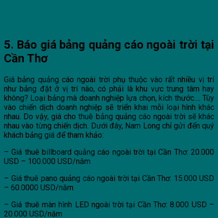
5. Báo giá bảng quảng cáo ngoài trời tại
Cần Thơ
Giá bảng quảng cáo ngoài trời phụ thuộc vào rất nhiều vị trí
như bảng đặt ở vị trí nào, có phải là khu vực trung tâm hay
không? Loại bảng mà doanh nghiệp lựa chọn, kích thước…. Tùy
vào chiến dịch doanh nghiệp sẽ triển khai mỗi loại hình khác
nhau. Do vậy, giá cho thuê bảng quảng cáo ngoài trời sẽ khác
nhau vào từng chiến dịch. Dưới đây, Nam Long chỉ gửi đến quý
khách bảng giá để tham khảo:
– Giá thuê billboard quảng cáo ngoài trời tại Cần Thơ: 20.000
USD – 100.000 USD/năm
– Giá thuê pano quảng cáo ngoài trời tại Cần Thơ: 15.000 USD
– 60.0000 USD/năm
– Giá thuê màn hình LED ngoài trời tại Cần Thơ: 8.000 USD –
20.000 USD/năm