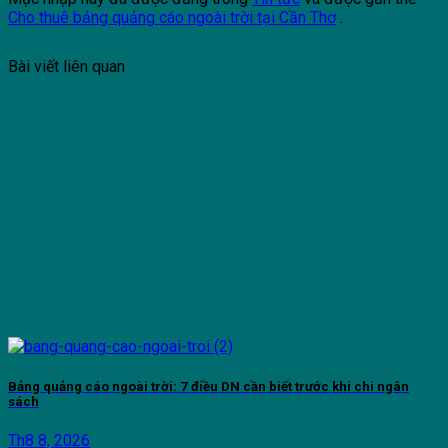
Cho thuê bảng quảng cáo ngoài trời tại Cần Thơ
.
Bài viết liên quan
Bảng quảng cáo ngoài trời: 7 điều DN cần biết trước khi chi ngân
sách
Th8 8, 2026