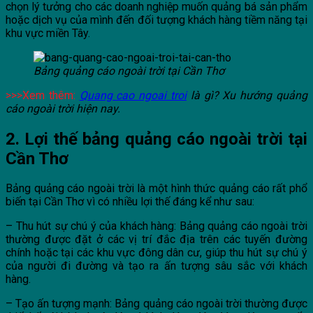
chọn lý tưởng cho các doanh nghiệp muốn quảng bá sản phẩm
hoặc dịch vụ của mình đến đối tượng khách hàng tiềm năng tại
khu vực miền Tây.
Bảng quảng cáo ngoài trời tại Cần Thơ
>>>Xem thêm:
Quang cao ngoai troi
là gì? Xu hướng quảng
cáo ngoài trời hiện nay.
2. Lợi thế bảng quảng cáo ngoài trời tại
Cần Thơ
Bảng quảng cáo ngoài trời là một hình thức quảng cáo rất phổ
biến tại Cần Thơ vì có nhiều lợi thế đáng kể như sau:
– Thu hút sự chú ý của khách hàng: Bảng quảng cáo ngoài trời
thường được đặt ở các vị trí đắc địa trên các tuyến đường
chính hoặc tại các khu vực đông dân cư, giúp thu hút sự chú ý
của người đi đường và tạo ra ấn tượng sâu sắc với khách
hàng.
– Tạo ấn tượng mạnh: Bảng quảng cáo ngoài trời thường được