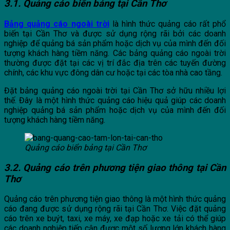
3.1. Quảng cáo biển bảng tại Cần Thơ
Bảng quảng cáo ngoài trời
là hình thức quảng cáo rất phổ
biến tại Cần Thơ và được sử dụng rộng rãi bởi các doanh
nghiệp để quảng bá sản phẩm hoặc dịch vụ của mình đến đối
tượng khách hàng tiềm năng. Các bảng quảng cáo ngoài trời
thường được đặt tại các vị trí đắc địa trên các tuyến đường
chính, các khu vực đông dân cư hoặc tại các tòa nhà cao tầng.
Đặt bảng quảng cáo ngoài trời tại Cần Thơ sở hữu nhiều lợi
thế. Đây là một hình thức quảng cáo hiệu quả giúp các doanh
nghiệp quảng bá sản phẩm hoặc dịch vụ của mình đến đối
tượng khách hàng tiềm năng.
Quảng cáo biển bảng tại Cần Thơ
3.2. Quảng cáo trên phương tiện giao thông tại Cần
Thơ
Quảng cáo trên phương tiện giao thông là một hình thức quảng
cáo đang được sử dụng rộng rãi tại Cần Thơ. Việc đặt quảng
cáo trên xe buýt, taxi, xe máy, xe đạp hoặc xe tải có thể giúp
các doanh nghiệp tiếp cận được một số lượng lớn khách hàng