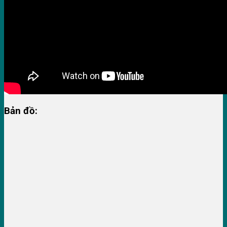
Bản đồ: