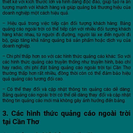
thiết kế với kích thước lớn và hình dáng độc đáo, giúp tạo ra ấn
tượng mạnh với khách hàng và giúp quảng bá thương hiệu của
doanh nghiệp một cách hiệu quả.
– Hiệu quả trong việc tiếp cận đối tượng khách hàng: Bảng
quảng cáo ngoài trời có thể tiếp cận với nhiều đối tượng khách
hàng khác nhau, từ người đi đường, người lái xe đến người đi
bộ, giúp tăng khả năng quảng bá sản phẩm hoặc dịch vụ của
doanh nghiệp.
– Chi phí thấp hơn so với các hình thức quảng cáo khác: So với
các hình thức quảng cáo truyền thống như truyền hình, báo chí
hay radio, chi phí đặt bảng quảng cáo ngoài trời tại Cần Thơ
thường thấp hơn rất nhiều, đồng thời còn có thể đảm bảo hiệu
quả quảng cáo tương đối cao.
– Có thể thay đổi và cập nhật thông tin quảng cáo dễ dàng:
Bảng quảng cáo ngoài trời có thể dễ dàng thay đổi và cập nhật
thông tin quảng cáo mới mà không gây ảnh hưởng đến bảng.
3. Các hình thức quảng cáo ngoài trời
tại Cần Thơ