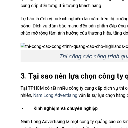
cung cấp đến từng đối tượng khách hàng.
Tự hào là đơn vị có kinh nghiệm lâu năm trên thị trường
sống. Dịch vụ đảm bảo mang đến sản phẩm đáp ứng yêu
pháp mở rộng tầm ảnh hưởng của thương hiệu, tăng do
Thi công các công trình q
3. Tại sao nên lựa chọn công ty
Tại TPHCM có rất nhiều công ty cung cấp dịch vụ thi
nhiên,
Nam Long Advertising
vẫn là sự lựa chọn hàng 
Kinh nghiệm và chuyên nghiệp
Nam Long Advertising là một công ty quảng cáo có kin