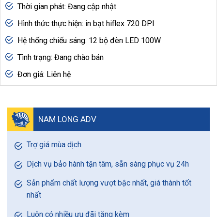
Thời gian phát: Đang cập nhật
Hình thức thực hiện: in bạt hiflex 720 DPI
Hệ thống chiếu sáng: 12 bộ đèn LED 100W
Tình trạng: Đang chào bán
Đơn giá: Liên hệ
NAM LONG ADV
Trợ giá mùa dịch
Dịch vụ bảo hành tận tâm, sẵn sàng phục vụ 24h
Sản phẩm chất lượng vượt bậc nhất, giá thành tốt
nhất
Luôn có nhiều ưu đãi tặng kèm