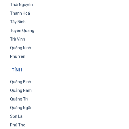
Thái Nguyên
Thanh Hoá
Tây Ninh
Tuyên Quang
Trà Vinh
Quảng Ninh
Phú Yên
TỈNH
Quảng Bình
Quảng Nam
Quảng Trị
Quảng Ngãi
Sơn La
Phú Thọ