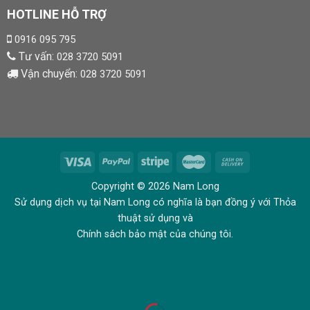
HOTLINE HỖ TRỢ
0916 095 795
Tư vấn:
028 3720 5091
Vận chuyển:
028 3720 5091
Copyright © 2026 Nam Long
Sử dụng dịch vụ tại Nam Long có nghĩa là bạn đồng ý với Thỏa
thuật sử dụng và
Chính sách bảo mật của chúng tôi.