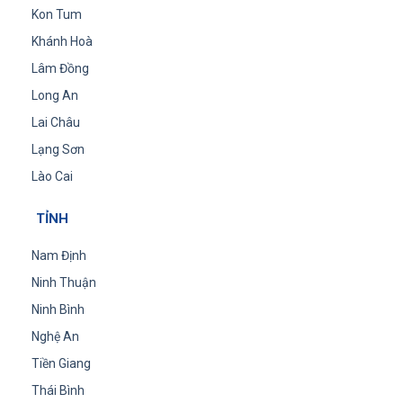
Kon Tum
Khánh Hoà
Lâm Đồng
Long An
Lai Châu
Lạng Sơn
Lào Cai
TỈNH
Nam Định
Ninh Thuận
Ninh Bình
Nghệ An
Tiền Giang
Thái Bình