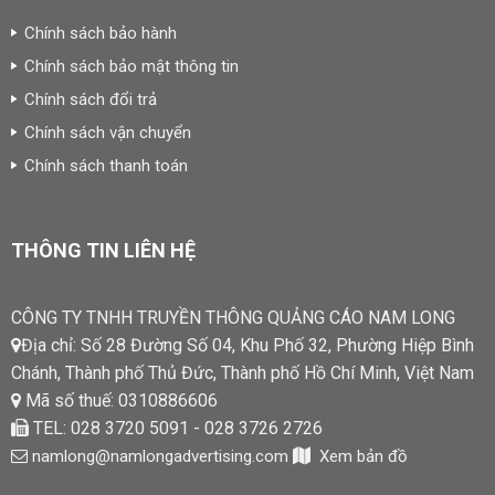
Chính sách bảo hành
Chính sách bảo mật thông tin
Chính sách đổi trả
Chính sách vận chuyển
Chính sách thanh toán
THÔNG TIN LIÊN HỆ
CÔNG TY TNHH TRUYỀN THÔNG QUẢNG CÁO NAM LONG
Địa chỉ: Số 28 Đường Số 04, Khu Phố 32, Phường Hiệp Bình
Chánh, Thành phố Thủ Đức, Thành phố Hồ Chí Minh, Việt Nam
Mã số thuế: 0310886606
TEL: 028 3720 5091 - 028 3726 2726
namlong@namlongadvertising.com
Xem bản đồ