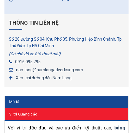
THÔNG TIN LIÊN HỆ
Số 28 Đường Số 04, Khu Phố 05, Phường Hiệp Bình Chánh, Tp
Thủ Đức, Tp Hồ Chí Minh
(Có chỗ đỗ xe ôtô thoải mái)
0916 095 795
namlong@namlongadvertising.com
Xem chỉ đường đến Nam Long
Mô tả
Vị trí Quảng cáo
Với vị trí độc đáo và các ưu điểm kỹ thuật cao,
bảng