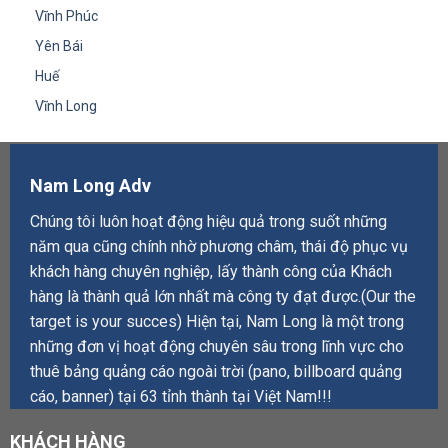
Vĩnh Phúc
Yên Bái
Huế
Vĩnh Long
Nam Long Adv
Chúng tôi luôn hoạt động hiệu quả trong suốt những
năm qua cũng chính nhờ phương châm, thái độ phục vụ
khách hàng chuyên nghiệp, lấy thành công của Khách
hàng là thành quả lớn nhất mà công ty đạt được.(Our the
target is your succes) Hiện tại, Nam Long là một trong
những đơn vị hoạt động chuyên sâu trong lĩnh vực cho
thuê bảng quảng cáo ngoài trời (pano, billboard quảng
cáo, banner) tại 63 tỉnh thành tại Việt Nam!!!
KHÁCH HÀNG