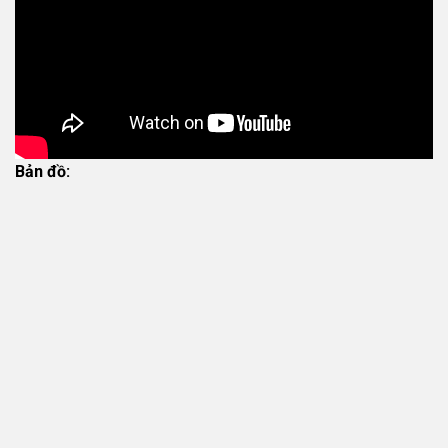
Bản đồ: