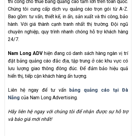
thi công cho thuê bảng quảng cáo tấm lớn trên toàn quốc.
Chúng tôi cung cấp dịch vụ quảng cáo trọn gói từ A-Z.
Bao gồm: tư vấn, thiết kế, in ấn, sản xuất và thi công, bảo
hành. Với giá thành cạnh tranh nhất thị trường. Đội ngũ
chuyên nghiệp, quy trình nhanh chóng hỗ trợ khách hàng
24/7.
Nam Long ADV
hiện đang có danh sách hàng ngàn vị trí
đặt bảng quảng cáo đắc địa, tập trung ở các khu vực có
lưu lượng giao thông đông đúc. Để đảm bảo hiệu quả
hiển thị, tiếp cận khách hàng ấn tượng.
Liên hệ ngay để tư vấn
bảng quảng cáo tại Đà
Nẵng
của Nam Long Advertising.
Hãy liên hệ ngay với chúng tôi để nhận được sự hỗ trợ
và báo giá mới nhất!