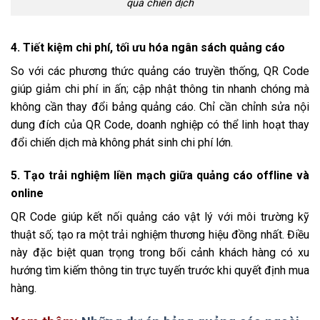
quả chiến dịch
4. Tiết kiệm chi phí, tối ưu hóa ngân sách quảng cáo
So với các phương thức quảng cáo truyền thống, QR Code
giúp giảm chi phí in ấn; cập nhật thông tin nhanh chóng mà
không cần thay đổi bảng quảng cáo. Chỉ cần chỉnh sửa nội
dung đích của QR Code, doanh nghiệp có thể linh hoạt thay
đổi chiến dịch mà không phát sinh chi phí lớn.
5. Tạo trải nghiệm liền mạch giữa quảng cáo offline và
online
QR Code giúp kết nối quảng cáo vật lý với môi trường kỹ
thuật số; tạo ra một trải nghiệm thương hiệu đồng nhất. Điều
này đặc biệt quan trọng trong bối cảnh khách hàng có xu
hướng tìm kiếm thông tin trực tuyến trước khi quyết định mua
hàng.