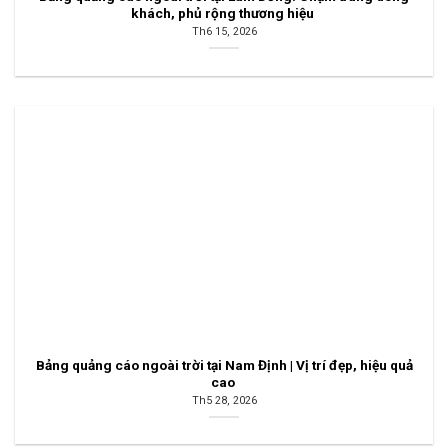
khách, phủ rộng thương hiệu
Th6 15, 2026
Bảng quảng cáo ngoài trời tại Nam Định | Vị trí đẹp, hiệu quả
cao
Th5 28, 2026