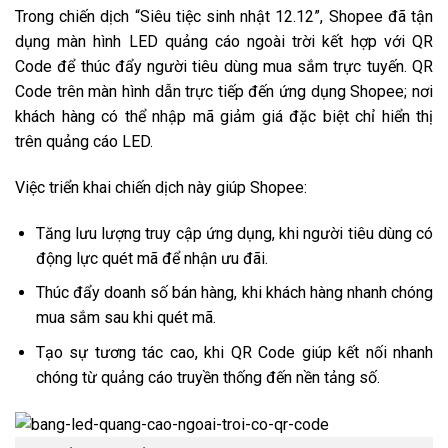
Trong chiến dịch “Siêu tiệc sinh nhật 12.12”, Shopee đã tận
dụng màn hình LED quảng cáo ngoài trời kết hợp với QR
Code để thúc đẩy người tiêu dùng mua sắm trực tuyến. QR
Code trên màn hình dẫn trực tiếp đến ứng dụng Shopee; nơi
khách hàng có thể nhập mã giảm giá đặc biệt chỉ hiển thị
trên quảng cáo LED.
Việc triển khai chiến dịch này giúp Shopee:
Tăng lưu lượng truy cập ứng dụng, khi người tiêu dùng có
động lực quét mã để nhận ưu đãi.
Thúc đẩy doanh số bán hàng, khi khách hàng nhanh chóng
mua sắm sau khi quét mã.
Tạo sự tương tác cao, khi QR Code giúp kết nối nhanh
chóng từ quảng cáo truyền thống đến nền tảng số.