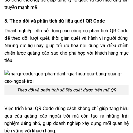
truyền mạnh mẽ.
5. Theo dõi và phân tích dữ liệu quét QR Code
Doanh nghiệp cần sử dụng các công cụ phân tích QR Code
để theo dõi lượt quét; thời gian quét và hành vi người dùng.
Những dữ liệu này giúp tối ưu hóa nội dung và điều chỉnh
chiến lược quảng cáo sao cho phù hợp với khách hàng mục
tiêu.
Theo dõi và phân tích số liệu quét được trên mã QR
Việc triển khai QR Code đúng cách không chỉ giúp tăng hiệu
quả của quảng cáo ngoài trời mà còn tạo ra những trải
nghiệm đáng nhớ, giúp doanh nghiệp xây dựng mối quan hệ
bền vững với khách hàng.