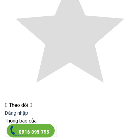
Theo dõi
Đăng nhập
Thông báo của
0916 095 795