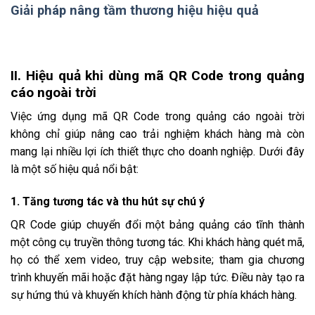
Giải pháp nâng tầm thương hiệu hiệu quả
II. Hiệu quả khi dùng mã QR Code trong quảng
cáo ngoài trời
Việc ứng dụng mã QR Code trong quảng cáo ngoài trời
không chỉ giúp nâng cao trải nghiệm khách hàng mà còn
mang lại nhiều lợi ích thiết thực cho doanh nghiệp. Dưới đây
là một số hiệu quả nổi bật:
1. Tăng tương tác và thu hút sự chú ý
QR Code giúp chuyển đổi một bảng quảng cáo tĩnh thành
một công cụ truyền thông tương tác. Khi khách hàng quét mã,
họ có thể xem video, truy cập website; tham gia chương
trình khuyến mãi hoặc đặt hàng ngay lập tức. Điều này tạo ra
sự hứng thú và khuyến khích hành động từ phía khách hàng.