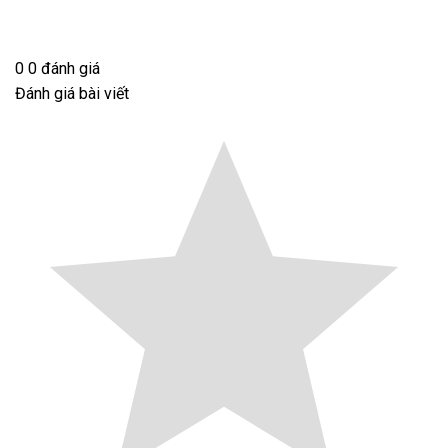
0
0
đánh giá
Đánh giá bài viết