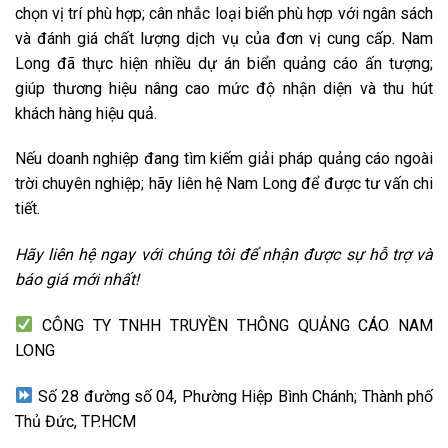
chọn vị trí phù hợp; cân nhắc loại biển phù hợp với ngân sách
và đánh giá chất lượng dịch vụ của đơn vị cung cấp. Nam
Long đã thực hiện nhiều dự án biển quảng cáo ấn tượng;
giúp thương hiệu nâng cao mức độ nhận diện và thu hút
khách hàng hiệu quả.
Nếu doanh nghiệp đang tìm kiếm giải pháp quảng cáo ngoài
trời chuyên nghiệp; hãy liên hệ Nam Long để được tư vấn chi
tiết.
Hãy liên hệ ngay với chúng tôi để nhận được sự hỗ trợ và
báo giá mới nhất!
CÔNG TY TNHH TRUYỀN THÔNG QUẢNG CÁO NAM
LONG
Số 28 đường số 04, Phường Hiệp Bình Chánh; Thành phố
Thủ Đức, TP.HCM