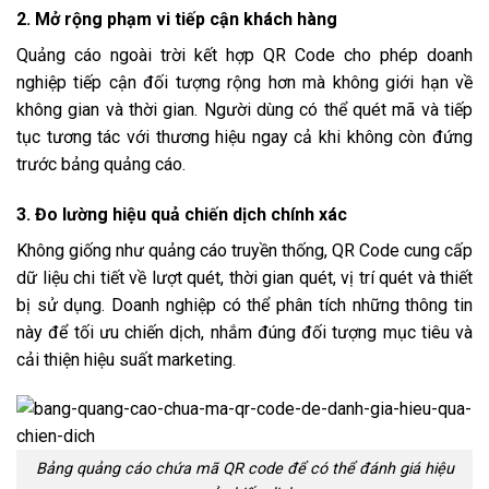
2. Mở rộng phạm vi tiếp cận khách hàng
Quảng cáo ngoài trời kết hợp QR Code cho phép doanh
nghiệp tiếp cận đối tượng rộng hơn mà không giới hạn về
không gian và thời gian. Người dùng có thể quét mã và tiếp
tục tương tác với thương hiệu ngay cả khi không còn đứng
trước bảng quảng cáo.
3. Đo lường hiệu quả chiến dịch chính xác
Không giống như quảng cáo truyền thống, QR Code cung cấp
dữ liệu chi tiết về lượt quét, thời gian quét, vị trí quét và thiết
bị sử dụng. Doanh nghiệp có thể phân tích những thông tin
này để tối ưu chiến dịch, nhắm đúng đối tượng mục tiêu và
cải thiện hiệu suất marketing.
Bảng quảng cáo chứa mã QR code để có thể đánh giá hiệu