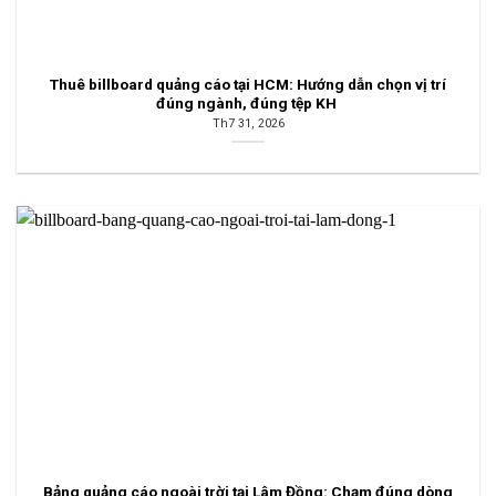
Thuê billboard quảng cáo tại HCM: Hướng dẫn chọn vị trí
đúng ngành, đúng tệp KH
Th7 31, 2026
Bảng quảng cáo ngoài trời tại Lâm Đồng: Chạm đúng dòng