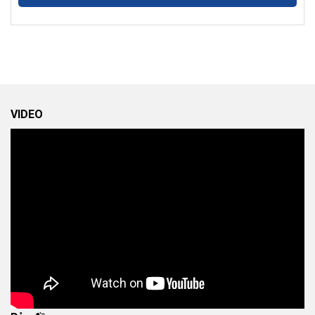
VIDEO