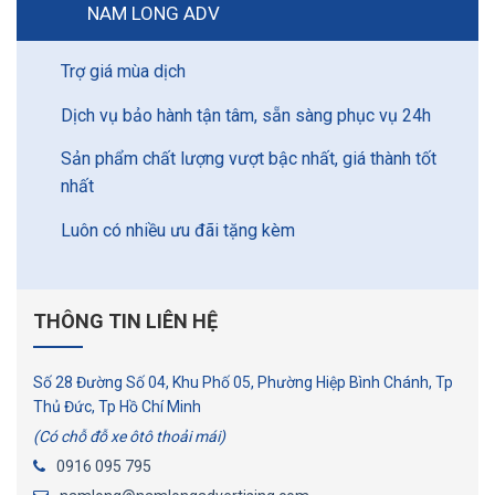
NAM LONG ADV
Trợ giá mùa dịch
Dịch vụ bảo hành tận tâm, sẵn sàng phục vụ 24h
Sản phẩm chất lượng vượt bậc nhất, giá thành tốt
nhất
Luôn có nhiều ưu đãi tặng kèm
THÔNG TIN LIÊN HỆ
Số 28 Đường Số 04, Khu Phố 05, Phường Hiệp Bình Chánh, Tp
Thủ Đức, Tp Hồ Chí Minh
(Có chỗ đỗ xe ôtô thoải mái)
0916 095 795