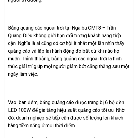
Bảng quảng cáo ngoài trời tại Ngã ba CMT8 – Trần
Quang Diệu không giới hạn đối tượng khách hàng tiếp
cận. Nghĩa là ai cũng có cơ hội ít nhất một lần nhìn thấy
quảng cáo và lặp lại hành động đó bất cứ khi nào họ
muốn. Thỉnh thoảng, bảng quảng cáo ngoài trời là hình
thức giải trí giúp mọi người giảm bớt căng thẳng sau một
ngày làm việc.
Vào ban đêm, bảng quảng cáo được trang bị 6 bộ đèn
LED 100W để gia tăng hiệu suất quảng cáo tối ưu. Nhờ
đó, doanh nghiệp sẽ tiếp cận được số lượng lớn khách
hàng tiềm năng ở mọi thời điểm.