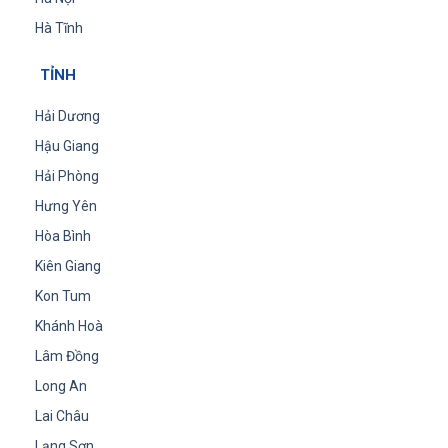
Hà Tĩnh
TỈNH
Hải Dương
Hậu Giang
Hải Phòng
Hưng Yên
Hòa Bình
Kiên Giang
Kon Tum
Khánh Hoà
Lâm Đồng
Long An
Lai Châu
Lạng Sơn