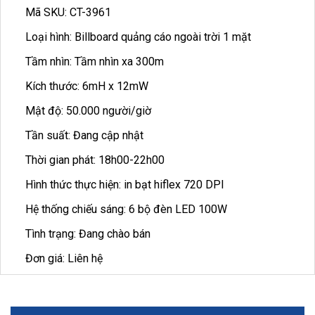
Mã SKU: CT-3961
Loại hình: Billboard quảng cáo ngoài trời 1 mặt
Tầm nhìn: Tầm nhìn xa 300m
Kích thước: 6mH x 12mW
Mật độ: 50.000 người/giờ
Tần suất: Đang cập nhật
Thời gian phát: 18h00-22h00
Hình thức thực hiện: in bạt hiflex 720 DPI
Hệ thống chiếu sáng: 6 bộ đèn LED 100W
Tình trạng: Đang chào bán
Đơn giá: Liên hệ