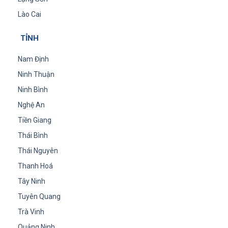
Lào Cai
TỈNH
Nam Định
Ninh Thuận
Ninh Bình
Nghệ An
Tiền Giang
Thái Bình
Thái Nguyên
Thanh Hoá
Tây Ninh
Tuyên Quang
Trà Vinh
Quảng Ninh