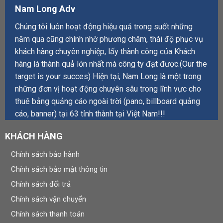
Nam Long Adv
Chúng tôi luôn hoạt động hiệu quả trong suốt những
năm qua cũng chính nhờ phương châm, thái độ phục vụ
khách hàng chuyên nghiệp, lấy thành công của Khách
hàng là thành quả lớn nhất mà công ty đạt được.(Our the
target is your succes) Hiện tại, Nam Long là một trong
những đơn vị hoạt động chuyên sâu trong lĩnh vực cho
thuê bảng quảng cáo ngoài trời (pano, billboard quảng
cáo, banner) tại 63 tỉnh thành tại Việt Nam!!!
KHÁCH HÀNG
Chính sách bảo hành
Chính sách bảo mật thông tin
Chính sách đổi trả
Chính sách vận chuyển
Chính sách thanh toán