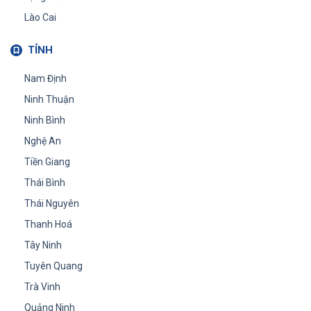
Lào Cai
TỈNH
Nam Định
Ninh Thuận
Ninh Bình
Nghệ An
Tiền Giang
Thái Bình
Thái Nguyên
Thanh Hoá
Tây Ninh
Tuyên Quang
Trà Vinh
Quảng Ninh