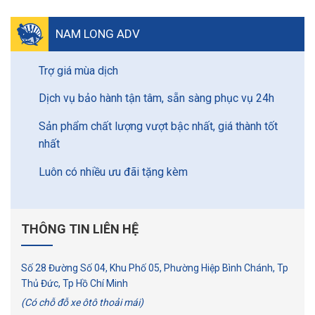
NAM LONG ADV
Trợ giá mùa dịch
Dịch vụ bảo hành tận tâm, sẵn sàng phục vụ 24h
Sản phẩm chất lượng vượt bậc nhất, giá thành tốt
nhất
Luôn có nhiều ưu đãi tặng kèm
THÔNG TIN LIÊN HỆ
Số 28 Đường Số 04, Khu Phố 05, Phường Hiệp Bình Chánh, Tp
Thủ Đức, Tp Hồ Chí Minh
(Có chỗ đỗ xe ôtô thoải mái)