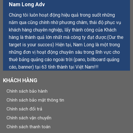
Nam Long Adv
Chúng tôi luôn hoạt động hiệu quả trong suốt những
năm qua cũng chính nhờ phương châm, thái độ phục vụ
khách hàng chuyên nghiệp, lấy thành công của Khách
hàng là thành quả lớn nhất mà công ty đạt được.(Our the
target is your succes) Hiện tại, Nam Long là một trong
những đơn vị hoạt động chuyên sâu trong lĩnh vực cho
thuê bảng quảng cáo ngoài trời (pano, billboard quảng
cáo, banner) tại 63 tỉnh thành tại Việt Nam!!!
KHÁCH HÀNG
Chính sách bảo hành
Chính sách bảo mật thông tin
Chính sách đổi trả
Chính sách vận chuyển
Chính sách thanh toán