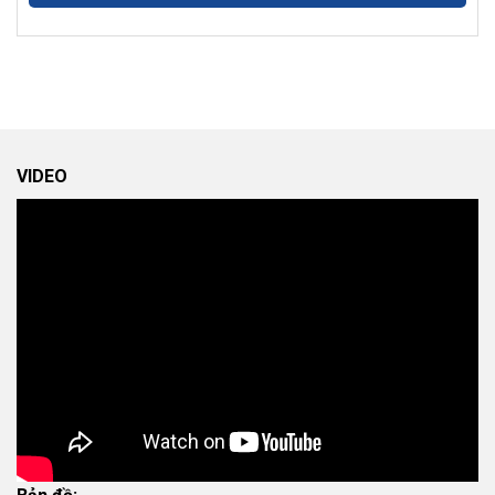
VIDEO