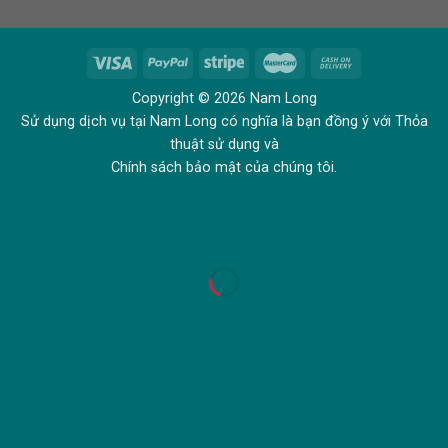
Copyright © 2026 Nam Long
Sử dụng dịch vụ tại Nam Long có nghĩa là bạn đồng ý với Thỏa
thuật sử dụng và
Chính sách bảo mật của chúng tôi.