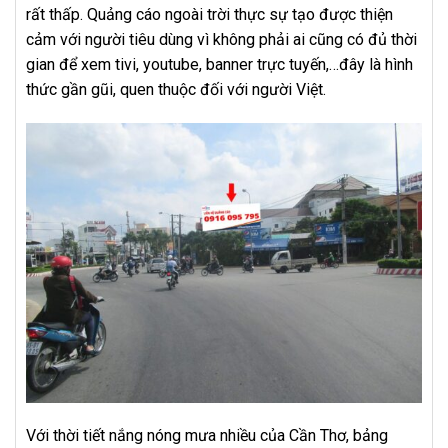
rất thấp. Quảng cáo ngoài trời thực sự tạo được thiện
cảm với người tiêu dùng vì không phải ai cũng có đủ thời
gian để xem tivi, youtube, banner trực tuyến,…đây là hình
thức gần gũi, quen thuộc đối với người Việt.
Với thời tiết nắng nóng mưa nhiều của Cần Thơ, bảng