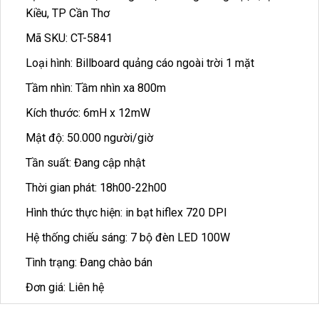
Kiều, TP Cần Thơ
Mã SKU: CT-5841
Loại hình: Billboard quảng cáo ngoài trời 1 mặt
Tầm nhìn: Tầm nhìn xa 800m
Kích thước: 6mH x 12mW
Mật độ: 50.000 người/giờ
Tần suất: Đang cập nhật
Thời gian phát: 18h00-22h00
Hình thức thực hiện: in bạt hiflex 720 DPI
Hệ thống chiếu sáng: 7 bộ đèn LED 100W
Tình trạng: Đang chào bán
Đơn giá: Liên hệ