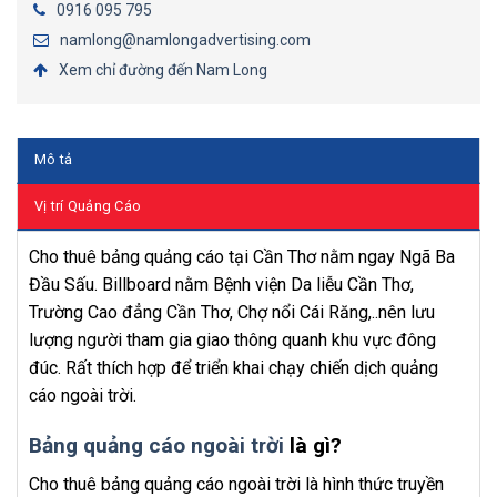
0916 095 795
namlong@namlongadvertising.com
Xem chỉ đường đến Nam Long
Mô tả
Vị trí Quảng Cáo
Cho thuê bảng quảng cáo tại Cần Thơ nằm ngay Ngã Ba
Đầu Sấu. Billboard nằm Bệnh viện Da liễu Cần Thơ,
Trường Cao đẳng Cần Thơ, Chợ nổi Cái Răng,..nên lưu
lượng người tham gia giao thông quanh khu vực đông
đúc. Rất thích hợp để triển khai chạy chiến dịch quảng
cáo ngoài trời.
Bảng quảng cáo ngoài trời
là gì?
Cho thuê bảng quảng cáo ngoài trời là hình thức truyền