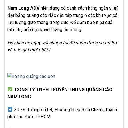
Nam Long ADV
hiện đang có danh sách hàng ngàn vị trí
đặt bảng quảng cáo đắc địa, tập trung ở các khu vực có
lưu lượng giao thông đông đúc. Để đảm bảo hiệu quả
hiển thị, tiếp cận khách hàng ấn tượng.
Hãy liên hệ ngay với chúng tôi để nhận được sự hỗ trợ
và báo giá mới nhất !
CÔNG TY TNHH TRUYỀN THÔNG QUẢNG CÁO
NAM LONG
Số 28 đường số 04, Phường Hiệp Bình Chánh, Thành
phố Thủ Đức, TP.HCM