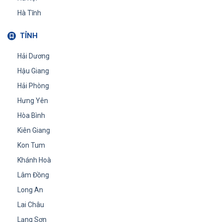
Hà Tĩnh
TỈNH
Hải Dương
Hậu Giang
Hải Phòng
Hưng Yên
Hòa Bình
Kiên Giang
Kon Tum
Khánh Hoà
Lâm Đồng
Long An
Lai Châu
Lạng Sơn