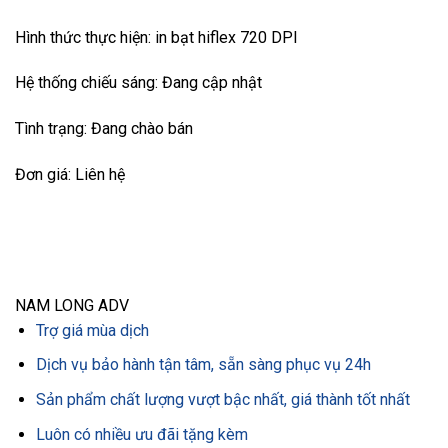
Hình thức thực hiện: in bạt hiflex 720 DPI
Hệ thống chiếu sáng: Đang cập nhật
Tình trạng: Đang chào bán
Đơn giá: Liên hệ
NAM LONG ADV
Trợ giá mùa dịch
Dịch vụ bảo hành tận tâm, sẵn sàng phục vụ 24h
Sản phẩm chất lượng vượt bậc nhất, giá thành tốt nhất
Luôn có nhiều ưu đãi tặng kèm