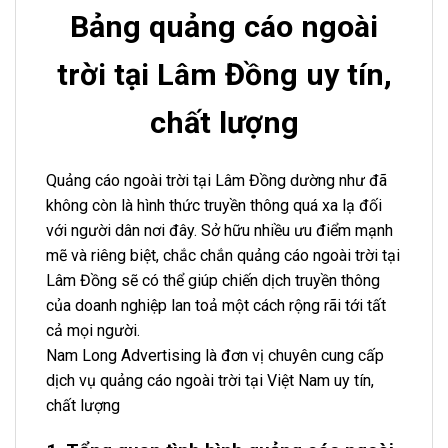
Bảng quảng cáo ngoài
trời tại Lâm Đồng uy tín,
chất lượng
Quảng cáo ngoài trời tại Lâm Đồng dường như đã
không còn là hình thức truyền thông quá xa lạ đối
với người dân nơi đây. Sở hữu nhiều ưu điểm mạnh
mẽ và riêng biệt, chắc chắn quảng cáo ngoài trời tại
Lâm Đồng sẽ có thể giúp chiến dịch truyền thông
của doanh nghiệp lan toả một cách rộng rãi tới tất
cả mọi người.
Nam Long Advertising là đơn vị chuyên cung cấp
dịch vụ quảng cáo ngoài trời tại Việt Nam uy tín,
chất lượng