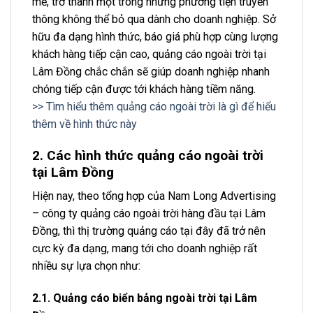
mẽ, trở thành một trong những phương tiện truyền
thông không thể bỏ qua dành cho doanh nghiệp. Sở
hữu đa dạng hình thức, báo giá phù hợp cùng lượng
khách hàng tiếp cận cao, quảng cáo ngoài trời tại
Lâm Đồng chắc chắn sẽ giúp doanh nghiệp nhanh
chóng tiếp cận được tới khách hàng tiềm năng.
>> Tìm hiểu thêm quảng cáo ngoài trời là gì để hiểu
thêm về hình thức này
2. Các hình thức quảng cáo ngoài trời
tại Lâm Đồng
Hiện nay, theo tổng hợp của Nam Long Advertising
– công ty quảng cáo ngoài trời hàng đầu tại Lâm
Đồng, thì thị trường quảng cáo tại đây đã trở nên
cực kỳ đa dạng, mang tới cho doanh nghiệp rất
nhiều sự lựa chọn như:
2.1. Quảng cáo biển bảng ngoài trời tại Lâm