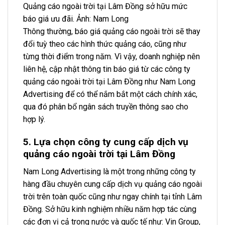
Quảng cáo ngoài trời tại Lâm Đồng sở hữu mức
báo giá ưu đãi. Ảnh: Nam Long
Thông thường, báo giá quảng cáo ngoài trời sẽ thay
đổi tuỳ theo các hình thức quảng cáo, cũng như
từng thời điểm trong năm. Vì vậy, doanh nghiệp nên
liên hệ, cập nhật thông tin báo giá từ các công ty
quảng cáo ngoài trời tại Lâm Đồng như Nam Long
Advertising để có thể nắm bắt một cách chính xác,
qua đó phân bổ ngân sách truyền thông sao cho
hợp lý.
5. Lựa chọn công ty cung cấp dịch vụ
quảng cáo ngoài trời tại Lâm Đồng
Nam Long Advertising là một trong những công ty
hàng đầu chuyên cung cấp dịch vụ quảng cáo ngoài
trời trên toàn quốc cũng như ngay chính tại tỉnh Lâm
Đồng. Sở hữu kinh nghiệm nhiều năm hợp tác cùng
các đơn vị cả trong nước và quốc tế như: Vin Group,