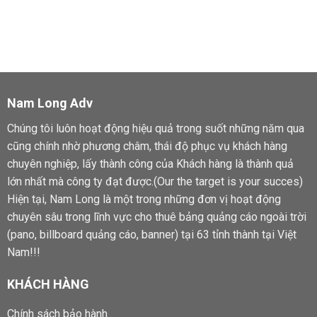
Nam Long Adv
Chúng tôi luôn hoạt động hiệu quả trong suốt những năm qua
cũng chính nhờ phương châm, thái độ phục vụ khách hàng
chuyên nghiệp, lấy thành công của Khách hàng là thành quả
lớn nhất mà công ty đạt được.(Our the target is your succes)
Hiện tại, Nam Long là một trong những đơn vị hoạt động
chuyên sâu trong lĩnh vực cho thuê bảng quảng cáo ngoài trời
(pano, billboard quảng cáo, banner) tại 63 tỉnh thành tại Việt
Nam!!!
KHÁCH HÀNG
Chính sách bảo hành