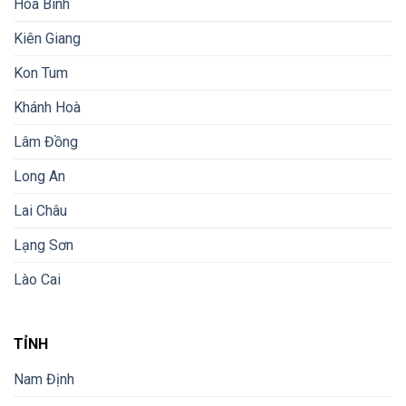
Hòa Bình
Kiên Giang
Kon Tum
Khánh Hoà
Lâm Đồng
Long An
Lai Châu
Lạng Sơn
Lào Cai
TỈNH
Nam Định