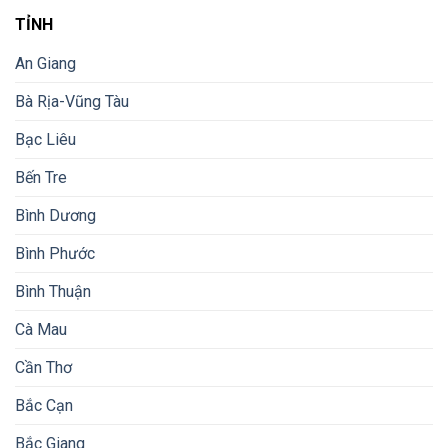
TỈNH
An Giang
Bà Rịa-Vũng Tàu
Bạc Liêu
Bến Tre
Bình Dương
Bình Phước
Bình Thuận
Cà Mau
Cần Thơ
Bắc Cạn
Bắc Giang