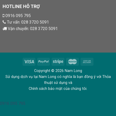
HOTLINE HỖ TRỢ
0916 095 795
Tư vấn:
028 3720 5091
Vận chuyển:
028 3720 5091
Copyright © 2026 Nam Long
Sử dụng dịch vụ tại Nam Long có nghĩa là bạn đồng ý với Thỏa
thuật sử dụng và
Chính sách bảo mật của chúng tôi.
0916 095 795