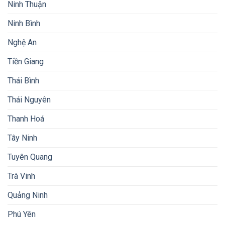
Ninh Thuận
Ninh Bình
Nghệ An
Tiền Giang
Thái Bình
Thái Nguyên
Thanh Hoá
Tây Ninh
Tuyên Quang
Trà Vinh
Quảng Ninh
Phú Yên