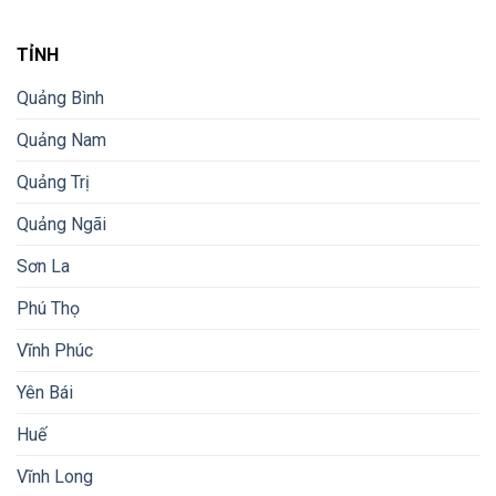
TỈNH
Quảng Bình
Quảng Nam
Quảng Trị
Quảng Ngãi
Sơn La
Phú Thọ
Vĩnh Phúc
Yên Bái
Huế
Vĩnh Long