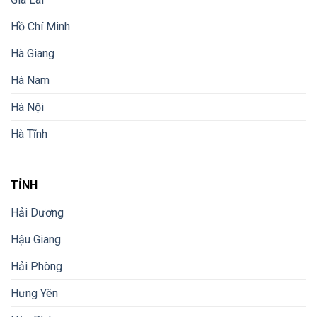
Hồ Chí Minh
Hà Giang
Hà Nam
Hà Nội
Hà Tĩnh
TỈNH
Hải Dương
Hậu Giang
Hải Phòng
Hưng Yên