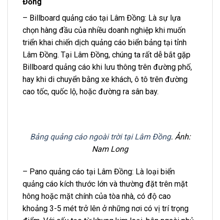
Đồng
– Billboard quảng cáo tại Lâm Đồng: Là sự lựa
chọn hàng đầu của nhiều doanh nghiệp khi muốn
triển khai chiến dịch quảng cáo biển bảng tại tỉnh
Lâm Đồng. Tại Lâm Đồng, chúng ta rất dễ bắt gặp
Billboard quảng cáo khi lưu thông trên đường phố,
hay khi di chuyển bằng xe khách, ô tô trên đường
cao tốc, quốc lộ, hoặc đường ra sân bay.
Bảng quảng cáo ngoài trời tại Lâm Đồng
. Ảnh:
Nam Long
– Pano quảng cáo tại Lâm Đồng: Là loại biển
quảng cáo kích thước lớn và thường đặt trên mặt
hông hoặc mặt chính của tòa nhà, có độ cao
khoảng 3-5 mét trở lên ở những nơi có vị trí trọng