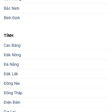
Bắc Ninh
Bình Định
TỈNH
Cao Bằng
Đắk Nông
Đà Nẵng
Đắk Lắk
Đồng Nai
Đồng Tháp
Điện Biên
Gia Lai