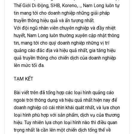
Thế Giới Di Động, SHB, Koreno,…, Nam Long luôn tự
tin mang tới cho doanh nghiệp những giải pháp
truyền thông hiệu quả và ấn tượng nhất.
Với đội ngũ nhân viên chuyên nghiệp và đầy nhiệt
huyết, Nam Long luôn thường xuyên cập nhật thông
tin, mang tới cho quý doanh nghiệp những vị trí
quảng cáo đắc địa và hiệu quả nhất, gia tăng hiệu
quả truyền thông cho chiến dịch của doanh nghiệp
lên mức tối đa.
TẠM KẾT
Bài viết trên đã tổng hợp các loại hình quảng cáo
ngoài trời thông dụng và hiệu quả nhất hiện nay để
doanh nghiệp có cái nhìn khái quát nhất, và lựa chọn
loại hình phù hợp với sản phẩm, dịch vụ của thương
hiệu. Tuy nhiên lựa chọn loại hình nào thì điều quan
trọng nhất là cần lên một chiến dịch tổng thể về