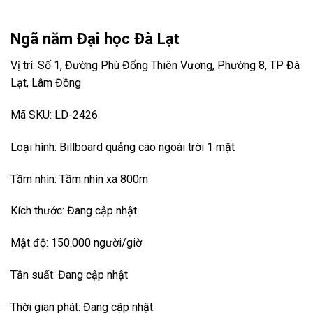
Ngã năm Đại học Đà Lạt
Vị trí: Số 1, Đường Phù Đổng Thiên Vương, Phường 8, TP Đà
Lạt, Lâm Đồng
Mã SKU: LD-2426
Loại hình: Billboard quảng cáo ngoài trời 1 mặt
Tầm nhìn: Tầm nhìn xa 800m
Kích thước: Đang cập nhật
Mật độ: 150.000 người/giờ
Tần suất: Đang cập nhật
Thời gian phát: Đang cập nhật