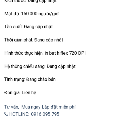
Kích thước: Đang cập nhật
Mật độ: 150.000 người/giờ
Tần suất: Đang cập nhật
Thời gian phát: Đang cập nhật
Hình thức thực hiện: in bạt hiflex 720 DPI
Hệ thống chiếu sáng: Đang cập nhật
Tình trạng: Đang chào bán
Đơn giá: Liên hệ
Tư vấn, Mua ngay
Lắp đặt miễn phí
HOTLINE: 0916 095 795