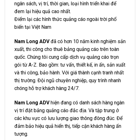
ngân sách, vị trí, thời gian, loại hình triển khai để
đem lại hiệu quả cao nhất.
Điểm lại các hình thức quảng cáo ngoài trời phổ
biến tại Việt Nam
Nam Long ADV
đã có hơn 10 năm kinh nghiệm sản
xuất, thi công cho thuê bảng quảng cáo trên toàn
quốc. Chúng tôi cung cấp dịch vụ quảng cáo trọn
gói từ A-Z. Bao gồm: tư vấn, thiết kế, in ấn, sản xuất
và thi công, bảo hành. Với giá thành cạnh tranh nhất
thị trường. Đội ngũ chuyên nghiệp, quy trình nhanh
chóng hỗ trợ khách hàng 24/7.
Nam Long ADV
hiện đang có danh sách hàng ngàn
vị trí đặt bảng quảng cáo đắc địa. Và tập trung ở
các khu vực có lưu lượng giao thông đông đúc. Để
đảm bảo hiệu quả hiển thị, tiếp cận khách hàng ấn
tượng.