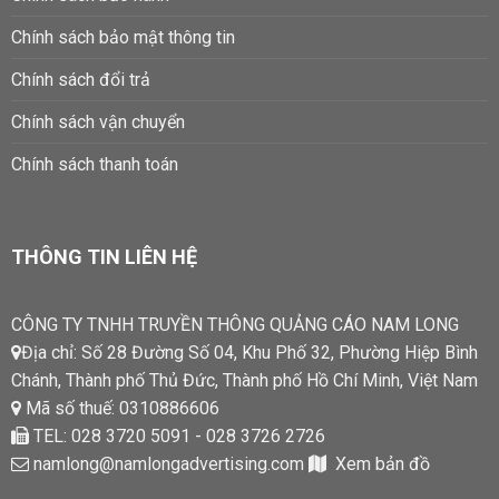
Chính sách bảo mật thông tin
Chính sách đổi trả
Chính sách vận chuyển
Chính sách thanh toán
THÔNG TIN LIÊN HỆ
CÔNG TY TNHH TRUYỀN THÔNG QUẢNG CÁO NAM LONG
Địa chỉ: Số 28 Đường Số 04, Khu Phố 32, Phường Hiệp Bình
Chánh, Thành phố Thủ Đức, Thành phố Hồ Chí Minh, Việt Nam
Mã số thuế: 0310886606
TEL: 028 3720 5091 - 028 3726 2726
namlong@namlongadvertising.com
Xem bản đồ