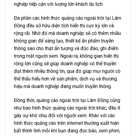
nghiệp tiếp cận với lượng lớn khách du lịch.
Đa phần các hình thức quảng cáo ngoài trời tại Lâm
Đồng đều sở hữu diện tích hiển thị cực kỳ lớn và
rộng rãi. Nhờ đó mà doanh nghiệp sẽ có thêm nhiều
không gian để sáng tạo, thiết kế ấn phẩm truyền
thông sao cho thật ấn tượng và độc đáo, ghi điểm
trong mắt người xem. Ngoài ra, không gian hiển thị
rộng lớn cũng sẽ giúp doanh nghiệp có thể truyền
đạt thêm nhiều thông tin, qua đó giúp mọi người có
thể thấu hiểu hơn về sản phẩm, dịch vụ và thương
hiệu mà doanh nghiệp đang muốn truyền thông.
Đồng thời, quảng cáo ngoài trời tại Lâm Đồng cũng
như bao hình thức quảng cáo ngoài trời khác, đều ít
gây sự khó chịu đối với người xem. Khác với các
hình thức quảng cáo trên internet thường xuất hiện
bất thình lình mỗi khi bạn đang đọc báo, xem phim,