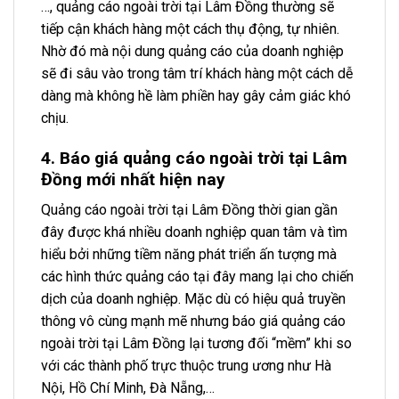
…, quảng cáo ngoài trời tại Lâm Đồng thường sẽ
tiếp cận khách hàng một cách thụ động, tự nhiên.
Nhờ đó mà nội dung quảng cáo của doanh nghiệp
sẽ đi sâu vào trong tâm trí khách hàng một cách dễ
dàng mà không hề làm phiền hay gây cảm giác khó
chịu.
4. Báo giá quảng cáo ngoài trời tại Lâm
Đồng mới nhất hiện nay
Quảng cáo ngoài trời tại Lâm Đồng thời gian gần
đây được khá nhiều doanh nghiệp quan tâm và tìm
hiểu bởi những tiềm năng phát triển ấn tượng mà
các hình thức quảng cáo tại đây mang lại cho chiến
dịch của doanh nghiệp. Mặc dù có hiệu quả truyền
thông vô cùng mạnh mẽ nhưng báo giá quảng cáo
ngoài trời tại Lâm Đồng lại tương đối “mềm” khi so
với các thành phố trực thuộc trung ương như Hà
Nội, Hồ Chí Minh, Đà Nẵng,…