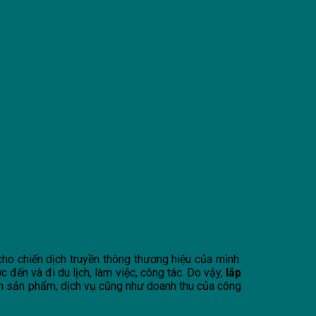
cho chiến dịch truyền thông thương hiệu của mình.
c đến và đi du lịch, làm việc, công tác. Do vậy,
lắp
yền sản phẩm, dịch vụ cũng như doanh thu của công