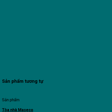
Sản phẩm tương tự
Sản phẩm
Tòa nhà Maseco