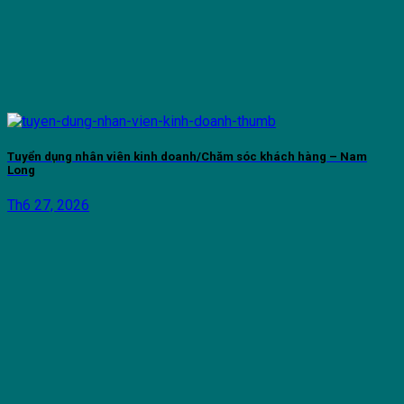
Tuyển dụng nhân viên kinh doanh/Chăm sóc khách hàng – Nam
Long
Th6 27, 2026