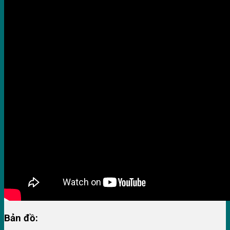
Bản đồ: