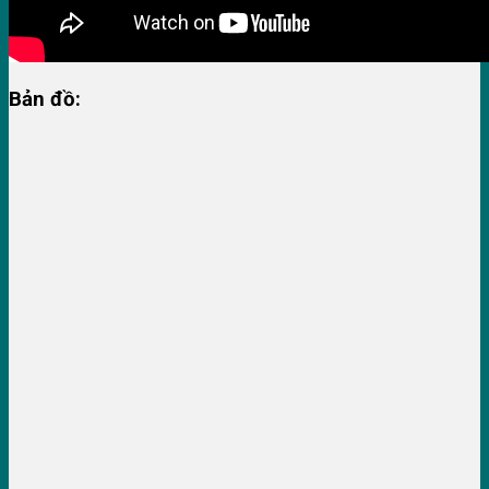
Bản đồ: