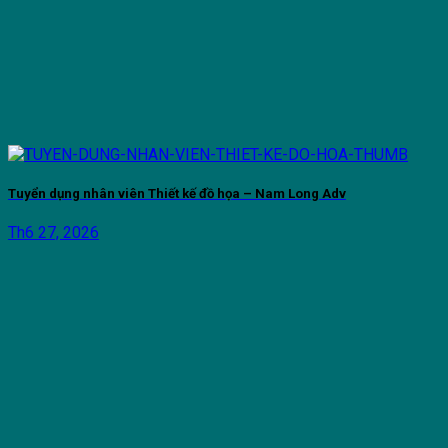
Tuyển dụng nhân viên Thiết kế đồ họa – Nam Long Adv
Th6 27, 2026