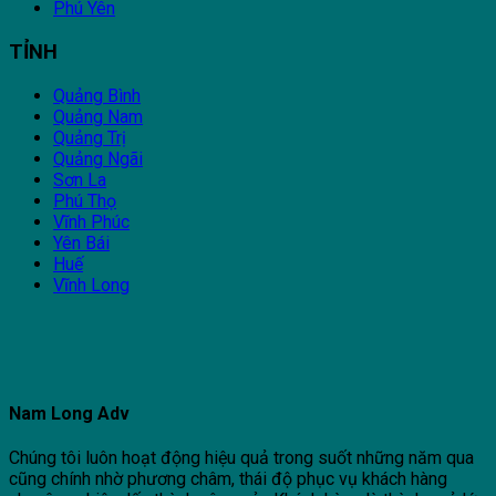
Phú Yên
TỈNH
Quảng Bình
Quảng Nam
Quảng Trị
Quảng Ngãi
Sơn La
Phú Thọ
Vĩnh Phúc
Yên Bái
Huế
Vĩnh Long
Nam Long Adv
Chúng tôi luôn hoạt động hiệu quả trong suốt những năm qua
cũng chính nhờ phương châm, thái độ phục vụ khách hàng