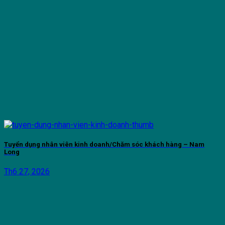
Tuyển dụng nhân viên kinh doanh/Chăm sóc khách hàng – Nam
Long
Th6 27, 2026