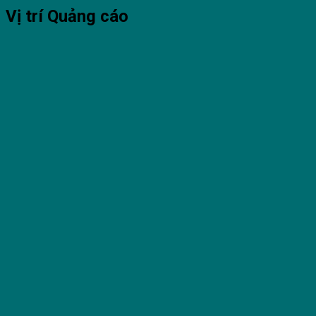
Vị trí Quảng cáo