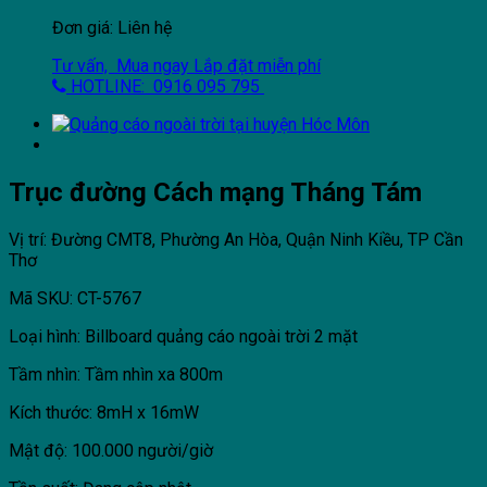
Đơn giá: Liên hệ
Tư vấn, Mua ngay
Lắp đặt miễn phí
HOTLINE: 0916 095 795
Trục đường Cách mạng Tháng Tám
Vị trí: Đường CMT8, Phường An Hòa, Quận Ninh Kiều, TP Cần
Thơ
Mã SKU: CT-5767
Loại hình: Billboard quảng cáo ngoài trời 2 mặt
Tầm nhìn: Tầm nhìn xa 800m
Kích thước: 8mH x 16mW
Mật độ: 100.000 người/giờ