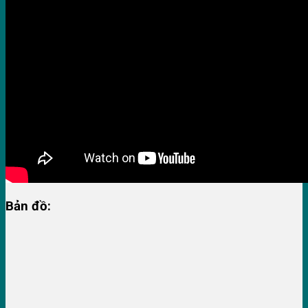
Bản đồ: