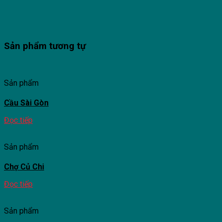
Sản phẩm tương tự
Sản phẩm
Cầu Sài Gòn
Đọc tiếp
Sản phẩm
Chợ Củ Chi
Đọc tiếp
Sản phẩm