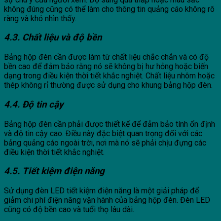
không đúng cũng có thể làm cho thông tin quảng cáo không rõ
ràng và khó nhìn thấy.
4.3. Chất liệu và độ bền
Bảng hộp đèn cần được làm từ chất liệu chắc chắn và có độ
bền cao để đảm bảo rằng nó sẽ không bị hư hỏng hoặc biến
dạng trong điều kiện thời tiết khắc nghiệt. Chất liệu nhôm hoặc
thép không rỉ thường được sử dụng cho khung bảng hộp đèn.
4.4. Độ tin cậy
Bảng hộp đèn cần phải được thiết kế để đảm bảo tính ổn định
và độ tin cậy cao. Điều này đặc biệt quan trọng đối với các
bảng quảng cáo ngoài trời, nơi mà nó sẽ phải chịu đựng các
điều kiện thời tiết khắc nghiệt.
4.5. Tiết kiệm điện năng
Sử dụng đèn LED tiết kiệm điện năng là một giải pháp để
giảm chi phí điện năng vận hành của bảng hộp đèn. Đèn LED
cũng có độ bền cao và tuổi thọ lâu dài.