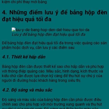
kiệm chi phí thay mới bảng.
4. Những điểm lưu ý để bảng hộp đèn
đạt hiệu quả tối đa
Lưu ý để bảng hộp đèn đạt hiệu quả tối đa
Để bảng hộp đèn đạt hiệu quả tối đa trong việc quảng cáo sản
phẩm hoặc dịch vụ, cần lưu ý các điểm sau:
4.1. Thiết kế hấp dẫn
Bảng hộp đèn cần được thiết kế sao cho hấp dẫn và phù hợp
với thông điệp quảng cáo. Màu sắc, hình dạng, kích thước và
kiểu chữ cần được lựa chọn kỹ càng để thu hút sự chú ý của
người đi đường hoặc khách hàng trong siêu thị.
4.2. Độ sáng và màu sắc
Độ sáng và màu sắc của bảng hộp đèn cần phải được điều
chỉnh sao cho phù hợp với môi trường xung quanh và thu hút
sự chú ý của người xem. Độ sáng quá thấp hoặc màu sắc