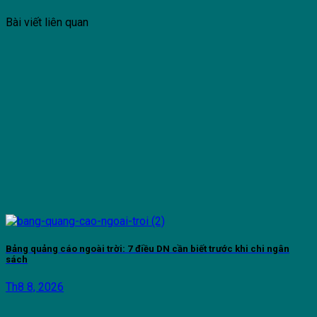
Bài viết liên quan
Bảng quảng cáo ngoài trời: 7 điều DN cần biết trước khi chi ngân
sách
Th8 8, 2026