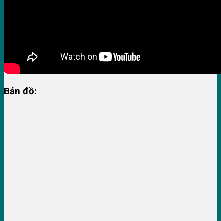
Bản đồ: