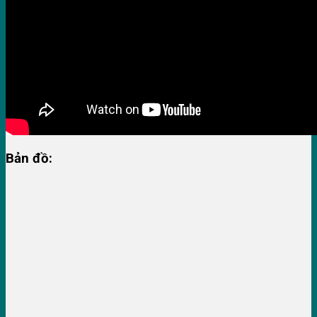
Bản đồ: