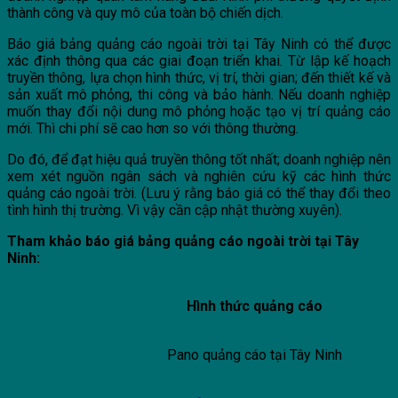
thành công và quy mô của toàn bộ chiến dịch.
Báo giá bảng quảng cáo ngoài trời tại Tây Ninh có thể được
xác định thông qua các giai đoạn triển khai. Từ lập kế hoạch
truyền thông, lựa chọn hình thức, vị trí, thời gian; đến thiết kế và
sản xuất mô phỏng, thi công và bảo hành. Nếu doanh nghiệp
muốn thay đổi nội dung mô phỏng hoặc tạo vị trí quảng cáo
mới. Thì chi phí sẽ cao hơn so với thông thường.
Do đó, để đạt hiệu quả truyền thông tốt nhất; doanh nghiệp nên
xem xét nguồn ngân sách và nghiên cứu kỹ các hình thức
quảng cáo ngoài trời. (Lưu ý rằng báo giá có thể thay đổi theo
tình hình thị trường. Vì vậy cần cập nhật thường xuyên).
Tham khảo báo giá bảng quảng cáo ngoài trời tại Tây
Ninh:
Hình thức quảng cáo
Pano quảng cáo tại Tây Ninh