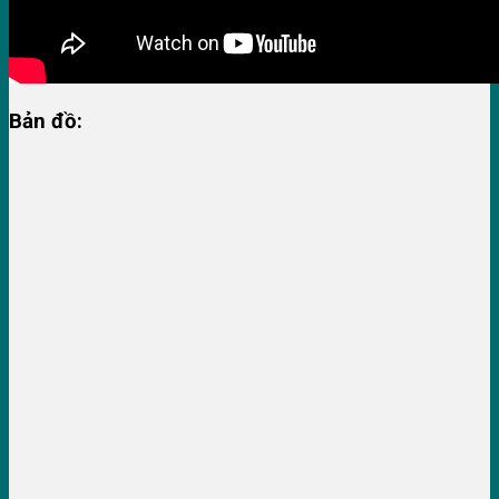
Bản đồ: