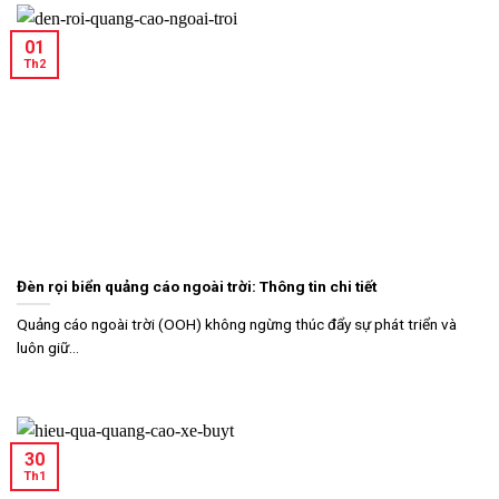
01
Th2
Đèn rọi biển quảng cáo ngoài trời: Thông tin chi tiết
Quảng cáo ngoài trời (OOH) không ngừng thúc đẩy sự phát triển và
luôn giữ...
30
Th1