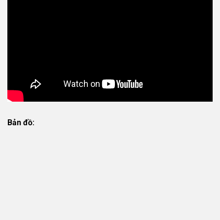
Bản đồ: