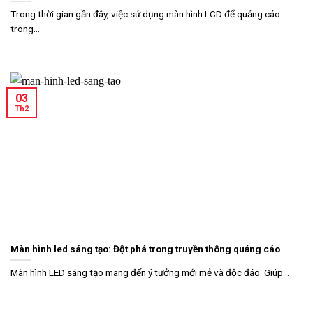
Trong thời gian gần đây, việc sử dụng màn hình LCD để quảng cáo
trong...
03
Th2
Màn hình led sáng tạo: Đột phá trong truyền thông quảng cáo
Màn hình LED sáng tạo mang đến ý tưởng mới mẻ và độc đáo. Giúp...