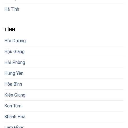
Hà Tĩnh
TỈNH
Hải Dương
Hậu Giang
Hải Phòng
Hưng Yên
Hòa Bình
Kiên Giang
Kon Tum
Khánh Hoà
Lâm Đồng