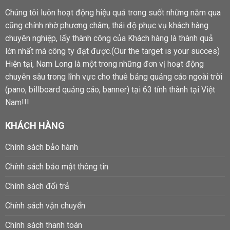
Chúng tôi luôn hoạt động hiệu quả trong suốt những năm qua
cũng chính nhờ phương châm, thái độ phục vụ khách hàng
chuyên nghiệp, lấy thành công của Khách hàng là thành quả
lớn nhất mà công ty đạt được.(Our the target is your succes)
Hiện tại, Nam Long là một trong những đơn vị hoạt động
chuyên sâu trong lĩnh vực cho thuê bảng quảng cáo ngoài trời
(pano, billboard quảng cáo, banner) tại 63 tỉnh thành tại Việt
Nam!!!
KHÁCH HÀNG
Chính sách bảo hành
Chính sách bảo mật thông tin
Chính sách đổi trả
Chính sách vận chuyển
Chính sách thanh toán