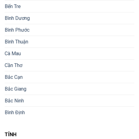
Bến Tre
Bình Dương
Bình Phước
Bình Thuận
Cà Mau
Cần Thơ
Bắc Cạn
Bắc Giang
Bắc Ninh
Bình Định
TỈNH