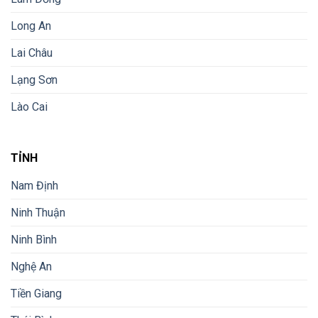
Long An
Lai Châu
Lạng Sơn
Lào Cai
TỈNH
Nam Định
Ninh Thuận
Ninh Bình
Nghệ An
Tiền Giang