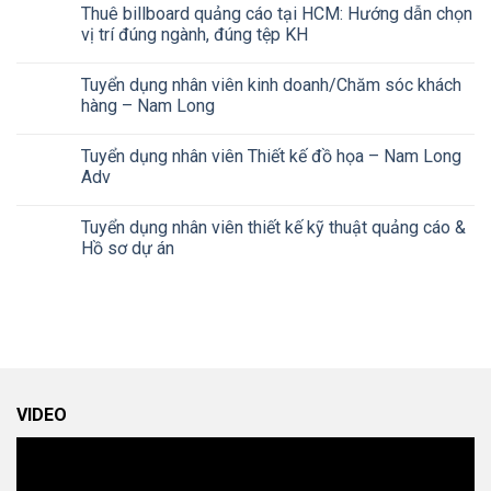
Thuê billboard quảng cáo tại HCM: Hướng dẫn chọn
vị trí đúng ngành, đúng tệp KH
Tuyển dụng nhân viên kinh doanh/Chăm sóc khách
hàng – Nam Long
Tuyển dụng nhân viên Thiết kế đồ họa – Nam Long
Adv
Tuyển dụng nhân viên thiết kế kỹ thuật quảng cáo &
Hồ sơ dự án
VIDEO