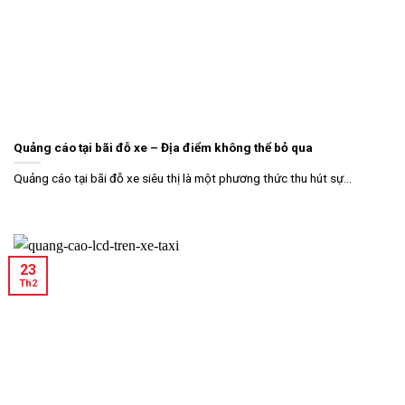
Quảng cáo tại bãi đỗ xe – Địa điểm không thể bỏ qua
Quảng cáo tại bãi đỗ xe siêu thị là một phương thức thu hút sự...
23
Th2