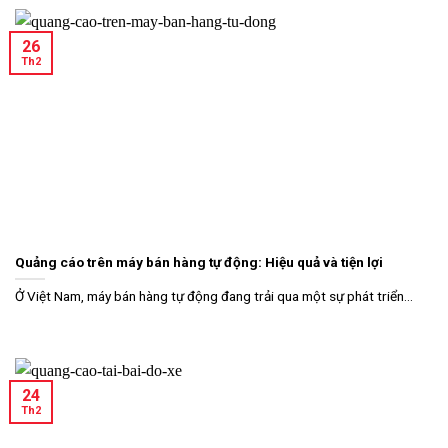
26
Th2
Quảng cáo trên máy bán hàng tự động: Hiệu quả và tiện lợi
Ở Việt Nam, máy bán hàng tự động đang trải qua một sự phát triển...
24
Th2