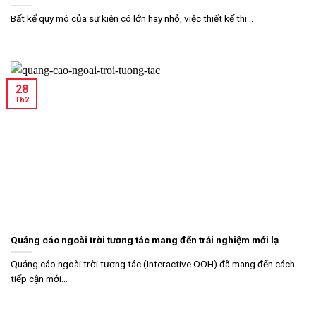
Bất kể quy mô của sự kiện có lớn hay nhỏ, việc thiết kế thi...
28
Th2
Quảng cáo ngoài trời tương tác mang đến trải nghiệm mới lạ
Quảng cáo ngoài trời tương tác (Interactive OOH) đã mang đến cách
tiếp cận mới...