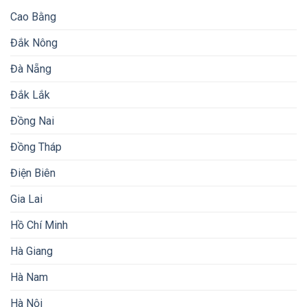
Cao Bằng
Đắk Nông
Đà Nẵng
Đắk Lắk
Đồng Nai
Đồng Tháp
Điện Biên
Gia Lai
Hồ Chí Minh
Hà Giang
Hà Nam
Hà Nội