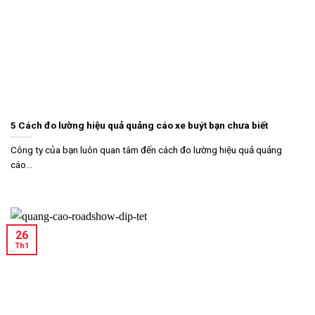
5 Cách đo lường hiệu quả quảng cáo xe buýt bạn chưa biết
Công ty của bạn luôn quan tâm đến cách đo lường hiệu quả quảng
cáo...
26
Th1