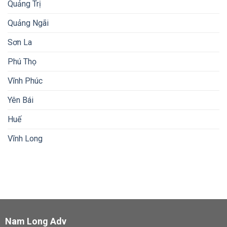
Quảng Trị
Quảng Ngãi
Sơn La
Phú Thọ
Vĩnh Phúc
Yên Bái
Huế
Vĩnh Long
Nam Long Adv