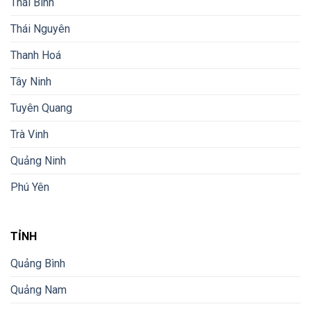
Thái Bình
Thái Nguyên
Thanh Hoá
Tây Ninh
Tuyên Quang
Trà Vinh
Quảng Ninh
Phú Yên
TỈNH
Quảng Bình
Quảng Nam