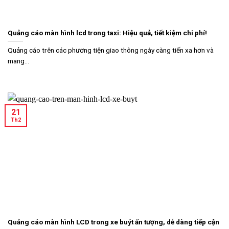
Quảng cáo màn hình lcd trong taxi: Hiệu quả, tiết kiệm chi phí!
Quảng cáo trên các phương tiện giao thông ngày càng tiến xa hơn và
mang...
21
Th2
Quảng cáo màn hình LCD trong xe buýt ấn tượng, dễ dàng tiếp cận