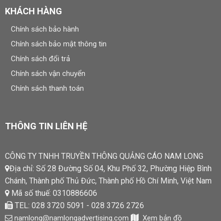
KHÁCH HÀNG
Chính sách bảo hành
Chính sách bảo mật thông tin
Chính sách đổi trả
Chính sách vận chuyển
Chính sách thanh toán
THÔNG TIN LIÊN HỆ
CÔNG TY TNHH TRUYỀN THÔNG QUẢNG CÁO NAM LONG
Địa chỉ: Số 28 Đường Số 04, Khu Phố 32, Phường Hiệp Bình
Chánh, Thành phố Thủ Đức, Thành phố Hồ Chí Minh, Việt Nam
Mã số thuế: 0310886606
TEL: 028 3720 5091 - 028 3726 2726
namlong@namlongadvertising.com
Xem bản đồ