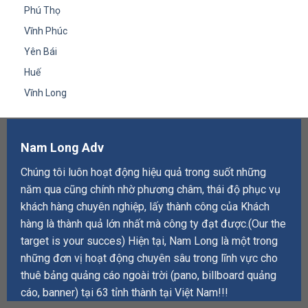
Phú Thọ
Vĩnh Phúc
Yên Bái
Huế
Vĩnh Long
Nam Long Adv
Chúng tôi luôn hoạt động hiệu quả trong suốt những
năm qua cũng chính nhờ phương châm, thái độ phục vụ
khách hàng chuyên nghiệp, lấy thành công của Khách
hàng là thành quả lớn nhất mà công ty đạt được.(Our the
target is your succes) Hiện tại, Nam Long là một trong
những đơn vị hoạt động chuyên sâu trong lĩnh vực cho
thuê bảng quảng cáo ngoài trời (pano, billboard quảng
cáo, banner) tại 63 tỉnh thành tại Việt Nam!!!