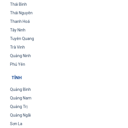
Thái Bình
Thái Nguyên
Thanh Hoá
Tây Ninh
Tuyên Quang
Trà Vinh
Quảng Ninh
Phú Yên
TỈNH
Quảng Bình
Quảng Nam
Quảng Trị
Quảng Ngãi
Sơn La