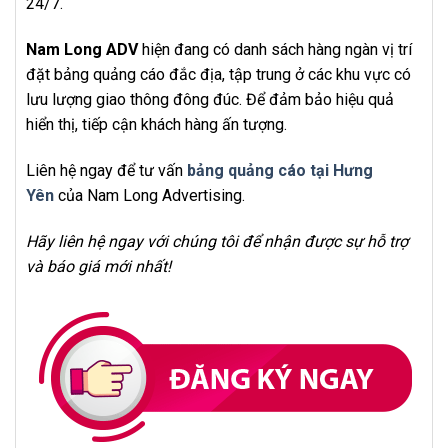
24/7.
Nam Long ADV
hiện đang có danh sách hàng ngàn vị trí
đặt bảng quảng cáo đắc địa, tập trung ở các khu vực có
lưu lượng giao thông đông đúc. Để đảm bảo hiệu quả
hiển thị, tiếp cận khách hàng ấn tượng.
Liên hệ ngay để tư vấn
bảng quảng cáo tại Hưng
Yên
của Nam Long Advertising.
Hãy liên hệ ngay với chúng tôi để nhận được sự hỗ trợ
và báo giá mới nhất!