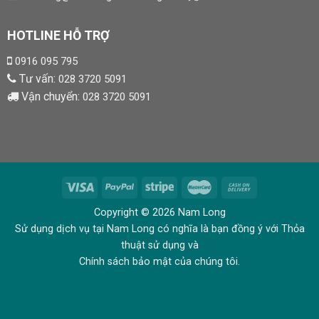
HOTLINE HỖ TRỢ
0916 095 795
Tư vấn:
028 3720 5091
Vận chuyển:
028 3720 5091
Copyright © 2026 Nam Long
Sử dụng dịch vụ tại Nam Long có nghĩa là bạn đồng ý với Thỏa
thuật sử dụng và
Chính sách bảo mật của chúng tôi.