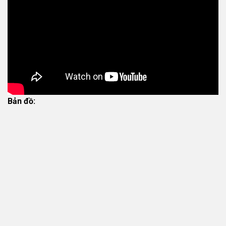
Bản đồ: