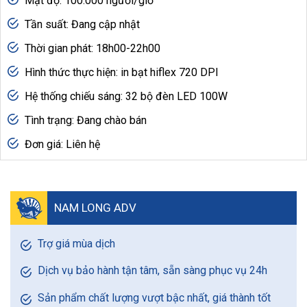
Mật độ: 100.000 người/giờ
Tần suất: Đang cập nhật
Thời gian phát: 18h00-22h00
Hình thức thực hiện: in bạt hiflex 720 DPI
Hệ thống chiếu sáng: 32 bộ đèn LED 100W
Tình trạng: Đang chào bán
Đơn giá: Liên hệ
NAM LONG ADV
Trợ giá mùa dịch
Dịch vụ bảo hành tận tâm, sẵn sàng phục vụ 24h
Sản phẩm chất lượng vượt bậc nhất, giá thành tốt