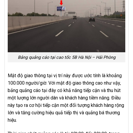
Bảng quảng cáo tại cao tốc 5B Hà Nội – Hải Phòng
Mật độ giao thông tại vị trí này được ước tính là khoảng
100.000 người/giờ. Với mật độ giao thông cao như vậy,
bảng quảng cáo tại đây có khả năng tiếp cận và thu hút
một lượng lớn người dân và khách hàng tiềm năng. Điều
này tạo ra cơ hội tiếp cận một đối tượng khách hàng rộng
lớn và tăng cường hiệu quả tiếp thị và quảng bá thương
hiệu.