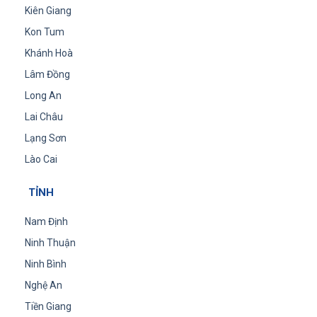
Kiên Giang
Kon Tum
Khánh Hoà
Lâm Đồng
Long An
Lai Châu
Lạng Sơn
Lào Cai
TỈNH
Nam Định
Ninh Thuận
Ninh Bình
Nghệ An
Tiền Giang