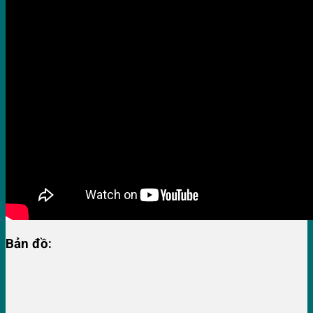
Bản đồ: