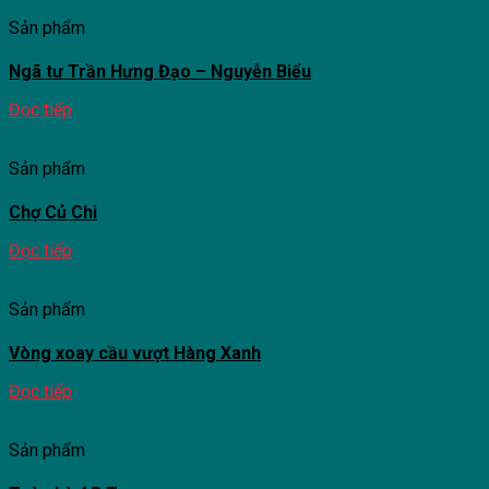
Sản phẩm
Ngã tư Trần Hưng Đạo – Nguyễn Biểu
Đọc tiếp
Sản phẩm
Chợ Củ Chi
Đọc tiếp
Sản phẩm
Vòng xoay cầu vượt Hàng Xanh
Đọc tiếp
Sản phẩm