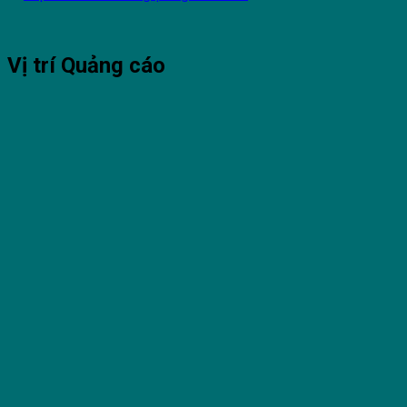
Vị trí Quảng cáo