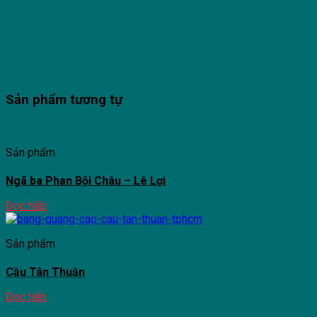
Sản phẩm tương tự
Sản phẩm
Ngã ba Phan Bội Châu – Lê Lợi
Đọc tiếp
Sản phẩm
Cầu Tân Thuận
Đọc tiếp