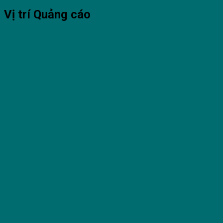
Vị trí Quảng cáo