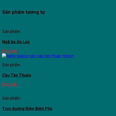
Sản phẩm tương tự
Sản phẩm
Ngã ba An Lạc
Đọc tiếp
Sản phẩm
Cầu Tân Thuận
Đọc tiếp
Sản phẩm
Trục đường Điện Biên Phủ