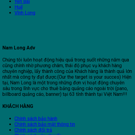
Yên Bái
Huế
Vĩnh Long
Nam Long Adv
Chúng tôi luôn hoạt động hiệu quả trong suốt những năm qua
cũng chính nhờ phương châm, thái độ phục vụ khách hàng
chuyên nghiệp, lấy thành công của Khách hàng là thành quả lớn
nhất mà công ty đạt được.(Our the target is your succes) Hiện
tại, Nam Long là một trong những đơn vị hoạt động chuyên
sâu trong lĩnh vực cho thuê bảng quảng cáo ngoài trời (pano,
billboard quảng cáo, banner) tại 63 tỉnh thành tại Việt Nam!!!
KHÁCH HÀNG
Chính sách bảo hành
Chính sách bảo mật thông tin
Chính sách đổi trả