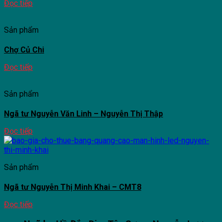
Đọc tiếp
Sản phẩm
Chợ Củ Chi
Đọc tiếp
Sản phẩm
Ngã tư Nguyễn Văn Linh – Nguyễn Thị Thập
Đọc tiếp
Sản phẩm
Ngã tư Nguyễn Thị Minh Khai – CMT8
Đọc tiếp