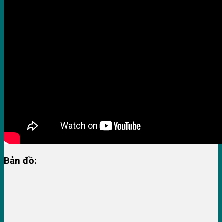
Bản đồ: