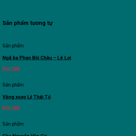
Sản phẩm tương tự
Sản phẩm
Ngã ba Phan Bội Châu – Lê Lợi
Đọc tiếp
Sản phẩm
Vòng xoay Lý Thái Tổ
Đọc tiếp
Sản phẩm