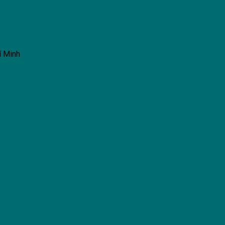
í Minh