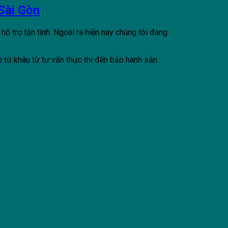
 Sài Gòn
hỗ trợ tận tình. Ngoài ra hiện nay chúng tôi đang
 từ khâu từ tư vấn thực thi đến bảo hành sản