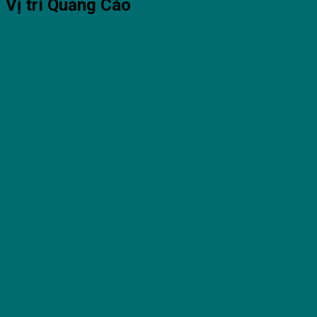
Vị trí Quảng Cáo