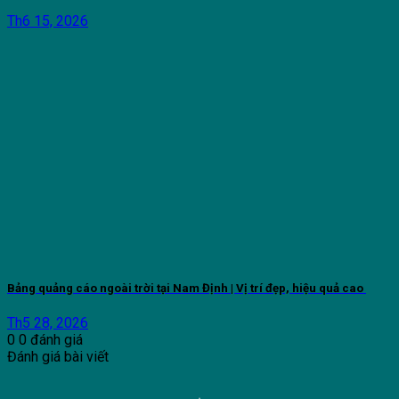
Th6 15, 2026
Bảng quảng cáo ngoài trời tại Nam Định | Vị trí đẹp, hiệu quả cao
Th5 28, 2026
0
0
đánh giá
Đánh giá bài viết