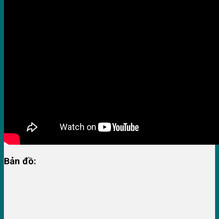
Bản đồ: