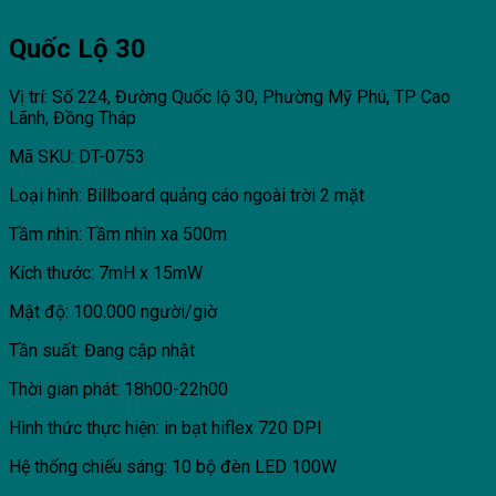
Quốc Lộ 30
Vị trí: Số 224, Đường Quốc lộ 30, Phường Mỹ Phú, TP Cao
Lãnh, Đồng Tháp
Mã SKU: DT-0753
Loại hình: Billboard quảng cáo ngoài trời 2 mặt
Tầm nhìn: Tầm nhìn xa 500m
Kích thước: 7mH x 15mW
Mật độ: 100.000 người/giờ
Tần suất: Đang cập nhật
Thời gian phát: 18h00-22h00
Hình thức thực hiện: in bạt hiflex 720 DPI
Hệ thống chiếu sáng: 10 bộ đèn LED 100W