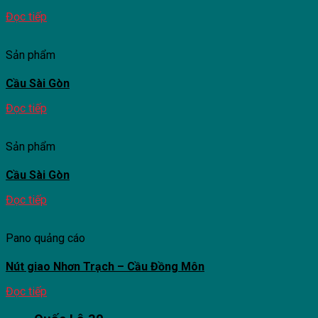
Đọc tiếp
Sản phẩm
Cầu Sài Gòn
Đọc tiếp
Sản phẩm
Cầu Sài Gòn
Đọc tiếp
Pano quảng cáo
Nút giao Nhơn Trạch – Cầu Đồng Môn
Đọc tiếp