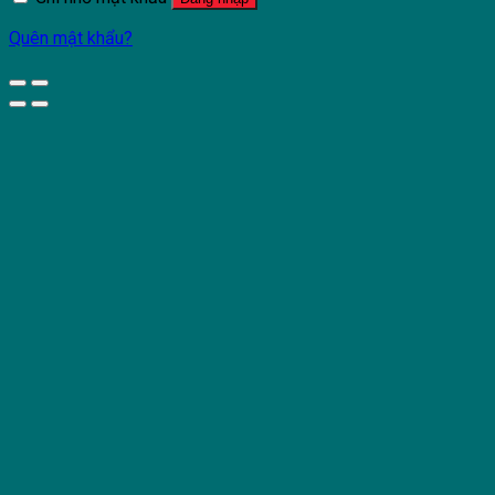
Quên mật khẩu?