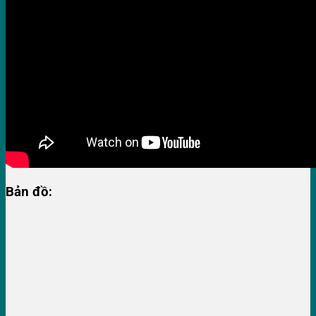
Bản đồ: