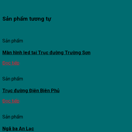
Sản phẩm tương tự
Sản phẩm
Màn hình led tại Trục đường Trường Sơn
Đọc tiếp
Sản phẩm
Trục đường Điện Biên Phủ
Đọc tiếp
Sản phẩm
Ngã ba An Lạc