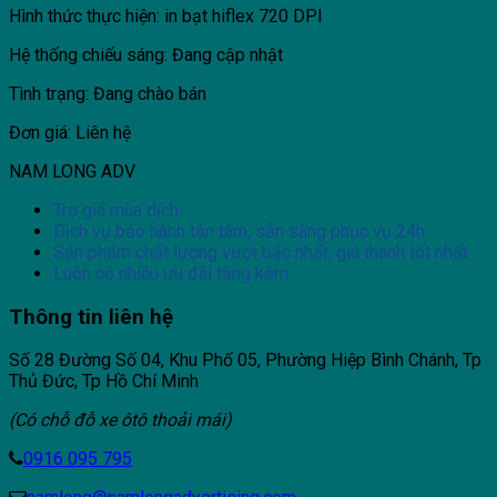
Hình thức thực hiện: in bạt hiflex 720 DPI
Hệ thống chiếu sáng: Đang cập nhật
Tình trạng: Đang chào bán
Đơn giá: Liên hệ
NAM LONG ADV
Trợ giá mùa dịch
Dịch vụ bảo hành tận tâm, sẵn sàng phục vụ 24h
Sản phẩm chất lượng vượt bậc nhất, giá thành tốt nhất
Luôn có nhiều ưu đãi tặng kèm
Thông tin liên hệ
Số 28 Đường Số 04, Khu Phố 05, Phường Hiệp Bình Chánh, Tp
Thủ Đức, Tp Hồ Chí Minh
(Có chỗ đỗ xe ôtô thoải mái)
0916 095 795