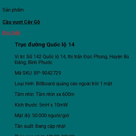
Sản phẩm
Cầu vượt Cây Gõ
Đọc tiếp
Trục đường Quốc lộ 14
Vị trí: Số 142 Quốc lộ 14, thị trấn Đức Phong, Huyện Bù
Đăng, Bình Phước
Mã SKU: BP-9042729
Loại hình: Billboard quảng cáo ngoài trời 1 mặt
Tầm nhìn: Tầm nhìn xa 600m
Kích thước: 5mH x 10mW
Mật độ: 50.000 người/giờ
Tần suất: Đang cập nhật