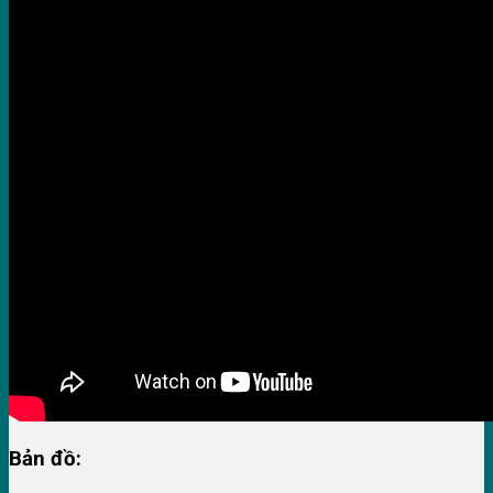
Bản đồ: