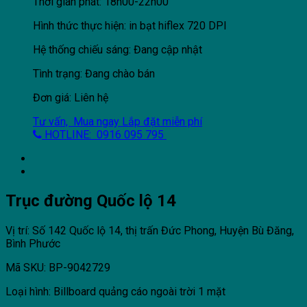
Thời gian phát: 18h00-22h00
Hình thức thực hiện: in bạt hiflex 720 DPI
Hệ thống chiếu sáng: Đang cập nhật
Tình trạng: Đang chào bán
Đơn giá: Liên hệ
Tư vấn, Mua ngay
Lắp đặt miễn phí
HOTLINE: 0916 095 795
Trục đường Quốc lộ 14
Vị trí: Số 142 Quốc lộ 14, thị trấn Đức Phong, Huyện Bù Đăng,
Bình Phước
Mã SKU: BP-9042729
Loại hình: Billboard quảng cáo ngoài trời 1 mặt