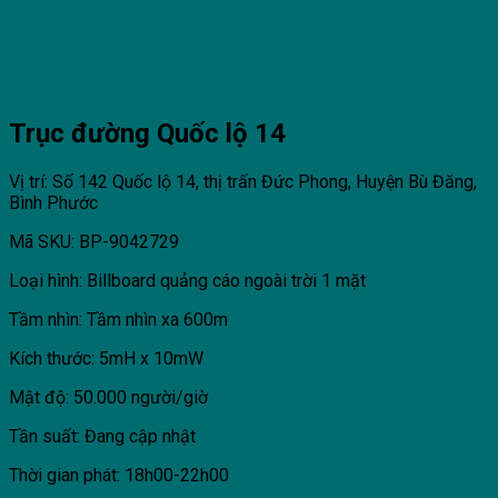
Trục đường Quốc lộ 14
Vị trí: Số 142 Quốc lộ 14, thị trấn Đức Phong, Huyện Bù Đăng,
Bình Phước
Mã SKU: BP-9042729
Loại hình: Billboard quảng cáo ngoài trời 1 mặt
Tầm nhìn: Tầm nhìn xa 600m
Kích thước: 5mH x 10mW
Mật độ: 50.000 người/giờ
Tần suất: Đang cập nhật
Thời gian phát: 18h00-22h00