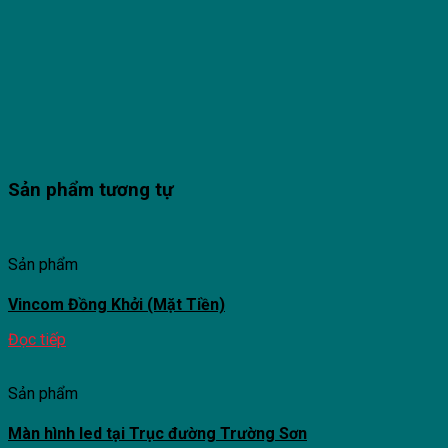
Sản phẩm tương tự
Sản phẩm
Vincom Đồng Khởi (Mặt Tiền)
Đọc tiếp
Sản phẩm
Màn hình led tại Trục đường Trường Sơn