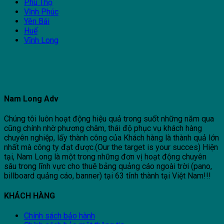
Phú Thọ
Vĩnh Phúc
Yên Bái
Huế
Vĩnh Long
Nam Long Adv
Chúng tôi luôn hoạt động hiệu quả trong suốt những năm qua
cũng chính nhờ phương châm, thái độ phục vụ khách hàng
chuyên nghiệp, lấy thành công của Khách hàng là thành quả lớn
nhất mà công ty đạt được.(Our the target is your succes) Hiện
tại, Nam Long là một trong những đơn vị hoạt động chuyên
sâu trong lĩnh vực cho thuê bảng quảng cáo ngoài trời (pano,
billboard quảng cáo, banner) tại 63 tỉnh thành tại Việt Nam!!!
KHÁCH HÀNG
Chính sách bảo hành