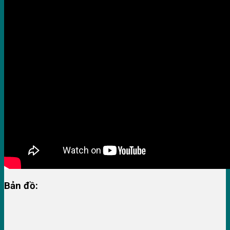
Bản đồ: