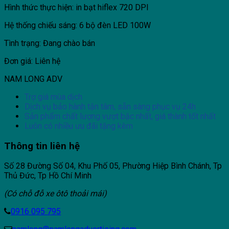
Hình thức thực hiện: in bạt hiflex 720 DPI
Hệ thống chiếu sáng: 6 bộ đèn LED 100W
Tình trạng: Đang chào bán
Đơn giá: Liên hệ
NAM LONG ADV
Trợ giá mùa dịch
Dịch vụ bảo hành tận tâm, sẵn sàng phục vụ 24h
Sản phẩm chất lượng vượt bậc nhất, giá thành tốt nhất
Luôn có nhiều ưu đãi tặng kèm
Thông tin liên hệ
Số 28 Đường Số 04, Khu Phố 05, Phường Hiệp Bình Chánh, Tp
Thủ Đức, Tp Hồ Chí Minh
(Có chỗ đỗ xe ôtô thoải mái)
0916 095 795