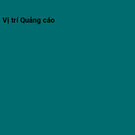
Vị trí Quảng cáo