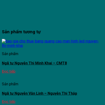
Sản phẩm tương tự
Sản phẩm
Ngã tư Nguyễn Thị Minh Khai – CMT8
Đọc tiếp
Sản phẩm
Ngã tư Nguyễn Văn Linh – Nguyễn Thị Thập
Đọc tiếp