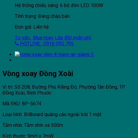
Hệ thống chiếu sáng: 6 bộ đèn LED 100W
Tình trạng: Đang chào bán
Đơn giá: Liên hệ
Tư vấn, Mua ngay
Lắp đặt miễn phí
HOTLINE: 0916 095 795
Vòng xoay Đồng Xoài
Vị trí: Số 208, Đường Phú Riềng Đỏ, Phường Tân Đồng, TP
Đồng Xoài, Bình Phước
Mã SKU: BP-5674
Loại hình: Billboard quảng cáo ngoài trời 1 mặt
Tầm nhìn: Tầm nhìn xa 300m
Kích thước: 9mH x 7mW