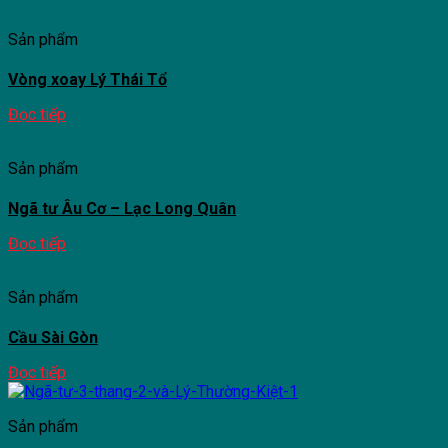
Sản phẩm
Vòng xoay Lý Thái Tổ
Đọc tiếp
Sản phẩm
Ngã tư Âu Cơ – Lạc Long Quân
Đọc tiếp
Sản phẩm
Cầu Sài Gòn
Đọc tiếp
Sản phẩm