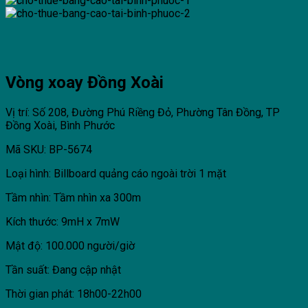
Vòng xoay Đồng Xoài
Vị trí: Số 208, Đường Phú Riềng Đỏ, Phường Tân Đồng, TP
Đồng Xoài, Bình Phước
Mã SKU: BP-5674
Loại hình: Billboard quảng cáo ngoài trời 1 mặt
Tầm nhìn: Tầm nhìn xa 300m
Kích thước: 9mH x 7mW
Mật độ: 100.000 người/giờ
Tần suất: Đang cập nhật
Thời gian phát: 18h00-22h00