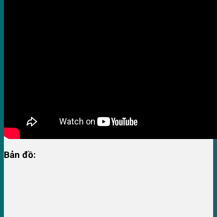
Bản đồ: