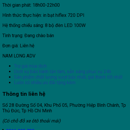
Thời gian phát: 18h00-22h00
Hình thức thực hiện: in bạt hiflex 720 DPI
Hệ thống chiếu sáng: 8 bộ đèn LED 100W
Tình trạng: Đang chào bán
Đơn giá: Liên hệ
NAM LONG ADV
Trợ giá mùa dịch
Dịch vụ bảo hành tận tâm, sẵn sàng phục vụ 24h
Sản phẩm chất lượng vượt bậc nhất, giá thành tốt nhất
Luôn có nhiều ưu đãi tặng kèm
Thông tin liên hệ
Số 28 Đường Số 04, Khu Phố 05, Phường Hiệp Bình Chánh, Tp
Thủ Đức, Tp Hồ Chí Minh
(Có chỗ đỗ xe ôtô thoải mái)