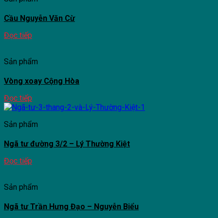
Cầu Nguyễn Văn Cừ
Đọc tiếp
Sản phẩm
Vòng xoay Cộng Hòa
Đọc tiếp
Sản phẩm
Ngã tư đường 3/2 – Lý Thường Kiệt
Đọc tiếp
Sản phẩm
Ngã tư Trần Hưng Đạo – Nguyễn Biểu