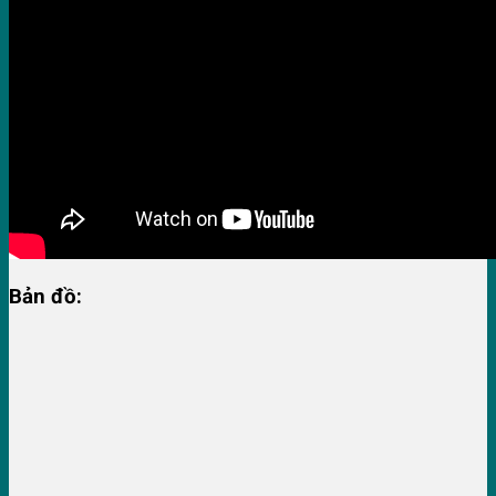
Bản đồ: