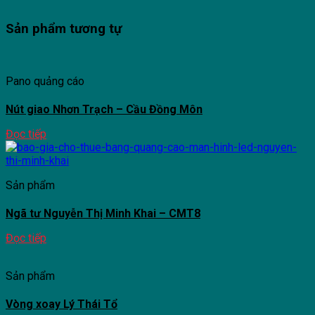
Sản phẩm tương tự
Pano quảng cáo
Nút giao Nhơn Trạch – Cầu Đồng Môn
Đọc tiếp
Sản phẩm
Ngã tư Nguyễn Thị Minh Khai – CMT8
Đọc tiếp
Sản phẩm
Vòng xoay Lý Thái Tổ