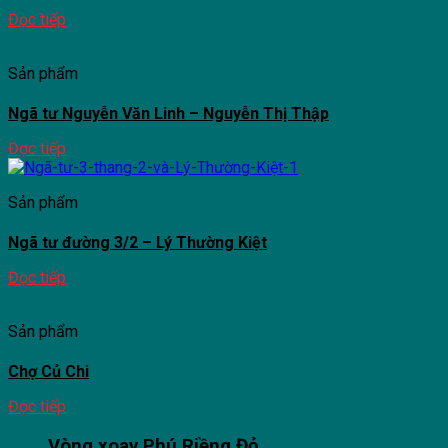
Đọc tiếp
Sản phẩm
Ngã tư Nguyễn Văn Linh – Nguyễn Thị Thập
Đọc tiếp
Sản phẩm
Ngã tư đường 3/2 – Lý Thường Kiệt
Đọc tiếp
Sản phẩm
Chợ Củ Chi
Đọc tiếp
Vòng xoay Phú Riềng Đỏ