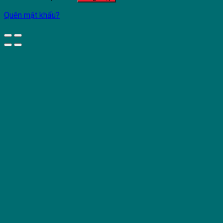
Quên mật khẩu?