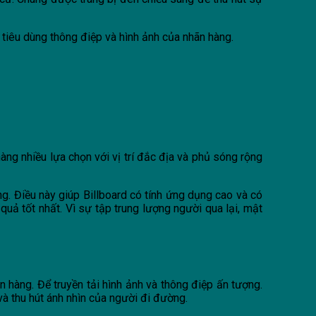
tiêu dùng thông điệp và hình ảnh của nhãn hàng.
àng nhiều lựa chọn với vị trí đắc địa và phủ sóng rộng
g. Điều này giúp Billboard có tính ứng dụng cao và có
quả tốt nhất. Vì sự tập trung lượng người qua lại, mật
hàng. Để truyền tải hình ảnh và thông điệp ấn tượng.
à thu hút ánh nhìn của người đi đường.