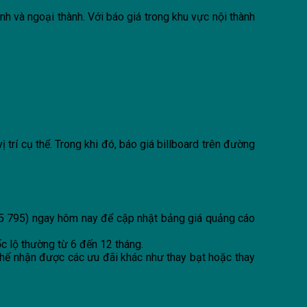
nh và ngoại thành. Với báo giá trong khu vực nội thành
trí cụ thể. Trong khi đó, báo giá billboard trên đường
5 795
) ngay hôm nay để cập nhật bảng giá quảng cáo
ốc lộ thường từ 6 đến 12 tháng.
ó thể nhận được các ưu đãi khác như thay bạt hoặc thay