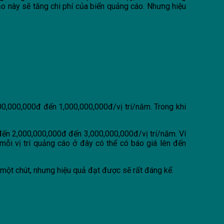
o này sẽ tăng chi phí của biển quảng cáo. Nhưng hiệu
00,000,000đ đến 1,000,000,000đ/vị trí/năm. Trong khi
n đến 2,000,000,000đ đến 3,000,000,000đ/vị trí/năm. Ví
mỗi vị trí quảng cáo ở đây có thể có báo giá lên đến
một chút, nhưng hiệu quả đạt được sẽ rất đáng kể.