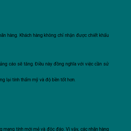
nhãn hàng. Khách hàng không chỉ nhận được chiết khấu
quảng cáo sẽ tăng. Điều này đồng nghĩa với việc cần sử
ng lại tính thẩm mỹ và độ bền tốt hơn.
g mang tính mới mẻ và độc đáo. Vì vậy, các nhãn hàng