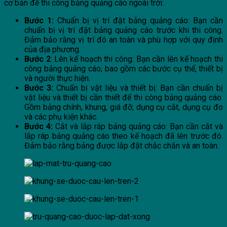
cơ bản để thi công bảng quảng cáo ngoài trời:
Bước 1:
Chuẩn bị vị trí đặt bảng quảng cáo: Bạn cần
chuẩn bị vị trí đặt bảng quảng cáo trước khi thi công.
Đảm bảo rằng vị trí đó an toàn và phù hợp với quy định
của địa phương.
Bước 2
: Lên kế hoạch thi công: Bạn cần lên kế hoạch thi
công bảng quảng cáo; bao gồm các bước cụ thể, thiết bị
và người thực hiện.
Bước 3:
Chuẩn bị vật liệu và thiết bị: Bạn cần chuẩn bị
vật liệu và thiết bị cần thiết để thi công bảng quảng cáo.
Gồm bảng chính, khung, giá đỡ, dụng cụ cắt, dụng cụ đo
và các phụ kiện khác.
Bước 4:
Cắt và lắp ráp bảng quảng cáo: Bạn cần cắt và
lắp ráp bảng quảng cáo theo kế hoạch đã lên trước đó.
Đảm bảo rằng bảng được lắp đặt chắc chắn và an toàn.