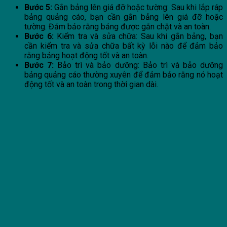
Bước 5:
Gắn bảng lên giá đỡ hoặc tường: Sau khi lắp ráp
bảng quảng cáo, bạn cần gắn bảng lên giá đỡ hoặc
tường. Đảm bảo rằng bảng được gắn chặt và an toàn.
Bước 6:
Kiểm tra và sửa chữa: Sau khi gắn bảng, bạn
cần kiểm tra và sửa chữa bất kỳ lỗi nào để đảm bảo
rằng bảng hoạt động tốt và an toàn.
Bước 7:
Bảo trì và bảo dưỡng: Bảo trì và bảo dưỡng
bảng quảng cáo thường xuyên để đảm bảo rằng nó hoạt
động tốt và an toàn trong thời gian dài.