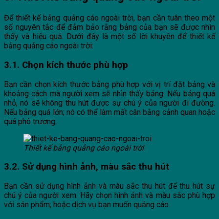
Để thiết kế bảng quảng cáo ngoài trời, bạn cần tuân theo một
số nguyên tắc để đảm bảo rằng bảng của bạn sẽ được nhìn
thấy và hiệu quả. Dưới đây là một số lời khuyên để thiết kế
bảng quảng cáo ngoài trời:
3.1. Chọn kích thước phù hợp
Bạn cần chọn kích thước bảng phù hợp với vị trí đặt bảng và
khoảng cách mà người xem sẽ nhìn thấy bảng. Nếu bảng quá
nhỏ, nó sẽ không thu hút được sự chú ý của người đi đường.
Nếu bảng quá lớn; nó có thể làm mất cân bằng cảnh quan hoặc
quá phô trương.
Thiết kế bảng quảng cáo ngoài trời
3.2. Sử dụng hình ảnh, màu sắc thu hút
Bạn cần sử dụng hình ảnh và màu sắc thu hút để thu hút sự
chú ý của người xem. Hãy chọn hình ảnh và màu sắc phù hợp
với sản phẩm; hoặc dịch vụ bạn muốn quảng cáo.