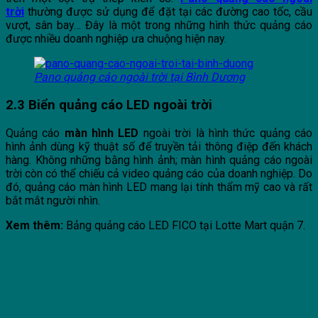
trời
thường được sử dụng để đặt tại các đường cao tốc, cầu
vượt, sân bay… Đây là một trong những hình thức quảng cáo
được nhiều doanh nghiệp ưa chuộng hiện nay.
Pano quảng cáo ngoài trời tại Bình Dương
2.3 Biển quảng cáo LED ngoài trời
Quảng cáo
màn hình LED
ngoài trời là hình thức quảng cáo
hình ảnh dùng kỹ thuật số để truyền tải thông điệp đến khách
hàng. Không những bằng hình ảnh; màn hình quảng cáo ngoài
trời còn có thể chiếu cả video quảng cáo của doanh nghiệp. Do
đó, quảng cáo màn hình LED mang lại tính thẩm mỹ cao và rất
bắt mắt người nhìn.
Xem thêm:
Bảng quảng cáo LED FICO tại Lotte Mart quận 7.