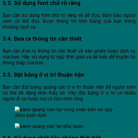
3.3. Sử dụng font chữ rõ ràng
Bạn cần sử dụng font chữ rõ ràng và dễ đọc; đảm bảo người
xem có thể đọc được thông tin trên bảng của bạn trong
khoảng cách xa.
3.4. Đưa ra thông tin cần thiết
Bạn cần đưa ra thông tin cần thiết về sản phẩm hoặc dịch vụ
của bạn. Hãy sử dụng từ ngữ đơn giản và dễ hiểu để truyền tải
thông điệp của bạn.
3.5. Đặt bảng ở vị trí thuận tiện
Bạn cần đặt bảng quảng cáo ở vị trí thuận tiện để người xem
có thể dễ dàng nhìn thấy nó. Hãy đặt bảng ở vị trí có nhiều
người đi lại hoặc nơi có tầm nhìn rộng.