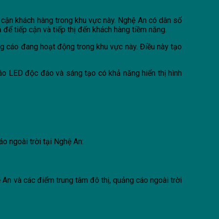
 cận khách hàng trong khu vực này. Nghệ An có dân số
 để tiếp cận và tiếp thị đến khách hàng tiềm năng.
ng cáo đang hoạt động trong khu vực này. Điều này tạo
áo LED độc đáo và sáng tạo có khả năng hiển thị hình
o ngoài trời tại Nghệ An:
ệ An và các điểm trung tâm đô thị, quảng cáo ngoài trời