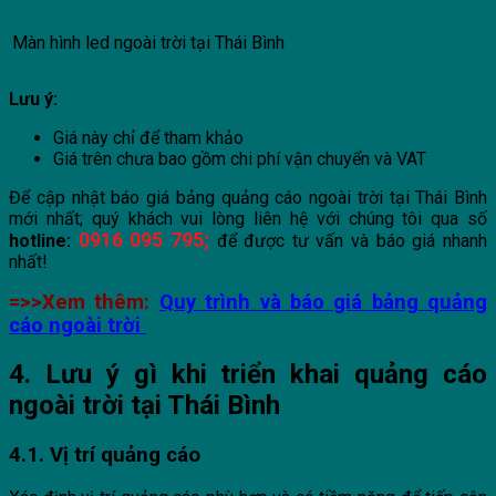
Màn hình led ngoài trời tại Thái Bình
Lưu ý:
Giá này chỉ để tham khảo
Giá trên chưa bao gồm chi phí vận chuyển và VAT
Để cập nhật báo giá bảng quảng cáo ngoài trời tại Thái Bình
mới nhất; quý khách vui lòng liên hệ với chúng tôi qua số
0916 095 795;
hotline:
để được tư vấn và báo giá nhanh
nhất!
=>>Xem thêm:
Quy trình và báo giá bảng quảng
cáo ngoài trời
4. Lưu ý gì khi triển khai quảng cáo
ngoài trời tại Thái Bình
4.1. Vị trí quảng cáo