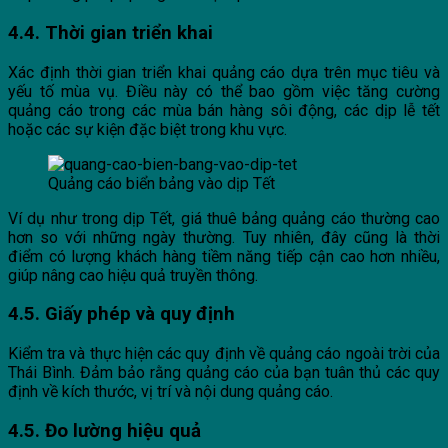
4.4. Thời gian triển khai
Xác định thời gian triển khai quảng cáo dựa trên mục tiêu và
yếu tố mùa vụ. Điều này có thể bao gồm việc tăng cường
quảng cáo trong các mùa bán hàng sôi động, các dịp lễ tết
hoặc các sự kiện đặc biệt trong khu vực.
Quảng cáo biển bảng vào dịp Tết
Ví dụ như trong dịp Tết, giá thuê bảng quảng cáo thường cao
hơn so với những ngày thường. Tuy nhiên, đây cũng là thời
điểm có lượng khách hàng tiềm năng tiếp cận cao hơn nhiều,
giúp nâng cao hiệu quả truyền thông.
4.5. Giấy phép và quy định
Kiểm tra và thực hiện các quy định về quảng cáo ngoài trời của
Thái Bình. Đảm bảo rằng quảng cáo của bạn tuân thủ các quy
định về kích thước, vị trí và nội dung quảng cáo.
4.5. Đo lường hiệu quả