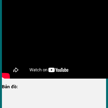
Bản đồ: