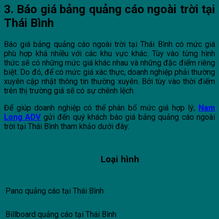
3. Báo giá bảng quảng cáo ngoài trời tại
Thái Bình
Báo giá bảng quảng cáo ngoài trời tại Thái Bình có mức giá
phù hợp khá nhiều với các khu vực khác. Tùy vào từng hình
thức sẽ có những mức giá khác nhau và những đặc điểm riêng
biệt. Do đó, để có mức giá xác thực, doanh nghiệp phải thường
xuyên cập nhật thông tin thường xuyên. Bởi tùy vào thời điểm
trên thị trường giá sẽ có sự chênh lệch.
Để giúp doanh nghiệp có thể phân bổ mức giá hợp lý;
Nam
Long ADV
gửi đến quý khách báo giá bảng quảng cáo ngoài
trời tại Thái Bình tham khảo dưới đây:
Loại hình
Pano quảng cáo tại Thái Bình
Billboard quảng cáo tại Thái Bình