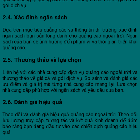
gói dịch vụ.
2.4. Xác định ngân sách
Dựa trên mục tiêu quảng cáo và thông tin thị trường; xác định
ngân sách bạn sẵn lòng dành cho quảng cáo ngoài trời. Ngân
sách của bạn sẽ ảnh hưởng đến phạm vi và thời gian triển khai
quảng cáo.
2.5. Thương thảo và lựa chọn
Liên hệ với các nhà cung cấp dịch vụ quảng cáo ngoài trời và
thương thảo về giá cả và gói dịch vụ. So sánh và đánh giá các
ưu điểm và giá trị mà từng nhà cung cấp mang lại. Lựa chọn
nhà cung cấp phù hợp với ngân sách và yêu cầu của bạn.
2.6. Đánh giá hiệu quả
Theo dõi và đánh giá hiệu quả quảng cáo ngoài trời. Theo dõi
lưu lượng truy cập, tương tác và kết quả kinh doanh để đảm
bảo rằng bạn đang đầu tư vào các chiến dịch quảng cáo hiệu
quả.