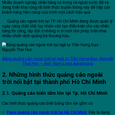
Nhiều doanh nghiệp, nhãn hàng cả trong và ngoài nước đã và
đang triển khai rộng rãi hình thức truyền thông này để tiếp cận
khách hàng tiềm năng của mình một cách hiệu quả.
Quảng cáo ngoài trời tại TP. Hồ Chí Minh đang được quản lý
ngày càng chặt chẽ, tuy nhiên vẫn tạo điều kiện cho các nhãn
hàng thi công, lắp đặt ở những vị trí mới cho phép triển khai
nhiều chiến dịch quảng bá thương hiệu.
Bảng quảng cáo ngoài trời tại ngã tư Trần Hưng Đạo, Nguyễn
Thái Học – Ảnh: Nam Long Advertising
2. Những hình thức quảng cáo ngoài
trời nổi bật tại thành phố Hồ Chí Minh
2.1. Quảng cáo biển tấm lớn tại Tp. Hồ Chí Minh
Các hình thức quảng cáo biển bảng tấm lớn gồm có:
–
Pano quảng cáo ngoài trời tại Hồ Chí Minh
: Đây là dạng