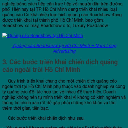
nghiệp bằng cách tiếp cận trực tiếp với người dân trên đường
phố. Hiện nay tại TP. Hồ Chí Minh đang triển khai nhiều loại
quảng cáo Có khá nhiều loại hình quảng cáo Roadshow đang
được triển khai tại thành phố Hồ Chí Minh, bao gồm:
Roadshow xe máy, Roadshow ô tô, Luxury Roadshow.
Quảng cáo Roadshow tại Hồ Chí Minh – Nam Long
Advertising
3. Các bước triển khai chiến dịch quảng
cáo ngoài trời Hồ Chí Minh
Quy trình triển khai chung cho một chiến dịch quảng cáo
ngoài trời tại Hồ Chí Minh phụ thuộc vào doanh nghiệp và công
ty quảng cáo đối tác hợp tác với nhau để thực hiện. Doanh
nghiệp không nên tự mình triển khai vì không có kinh nghiệm và
thông tin chính xác rất dễ gặp phải những khó khăn và tốn
thêm thời gian, tiền bạc.
Các bước triển khai chiến dịch như sau: