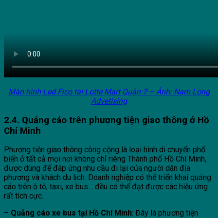
Màn hình Led Fico tại Lotte Mart Quận 7 – Ảnh: Nam Long
Advetising
2.4. Quảng cáo trên phương tiện giao thông ở Hồ
Chí Minh
Phương tiện giao thông công cộng là loại hình di chuyển phổ
biến ở tất cả mọi nơi không chỉ riêng Thành phố Hồ Chí Minh,
được dùng để đáp ứng nhu cầu đi lại của người dân địa
phương và khách du lịch. Doanh nghiệp có thể triển khai quảng
cáo trên ô tô, taxi, xe bus… đều có thể đạt được các hiệu ứng
rất tích cực.
–
Quảng cáo xe bus tại Hồ Chí Minh
: Đây là phương tiện