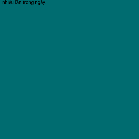
nhiều lần trong ngày.