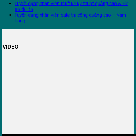
Tuyển dụng nhân viên thiết kế kỹ thuật quảng cáo & Hồ
sơ dự án
Tuyển dụng nhân viên sale thi công quảng cáo – Nam
Long
VIDEO