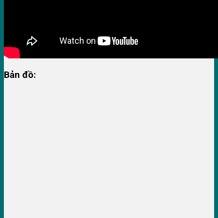
Bản đồ: