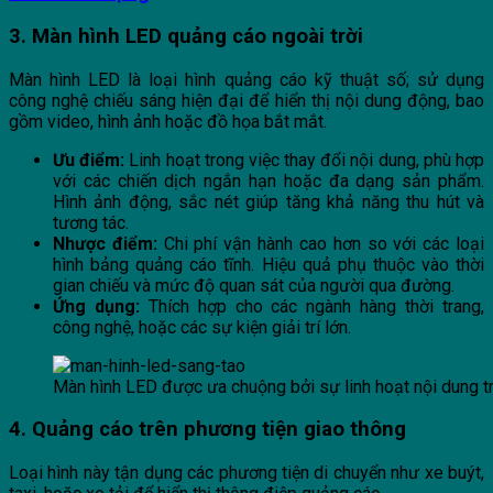
3. Màn hình LED quảng cáo ngoài trời
Màn hình LED là loại hình quảng cáo kỹ thuật số; sử dụng
công nghệ chiếu sáng hiện đại để hiển thị nội dung động, bao
gồm video, hình ảnh hoặc đồ họa bắt mắt.
Ưu điểm:
Linh hoạt trong việc thay đổi nội dung, phù hợp
với các chiến dịch ngắn hạn hoặc đa dạng sản phẩm.
Hình ảnh động, sắc nét giúp tăng khả năng thu hút và
tương tác.
Nhược điểm:
Chi phí vận hành cao hơn so với các loại
hình bảng quảng cáo tĩnh. Hiệu quả phụ thuộc vào thời
gian chiếu và mức độ quan sát của người qua đường.
Ứng dụng:
Thích hợp cho các ngành hàng thời trang,
công nghệ, hoặc các sự kiện giải trí lớn.
Màn hình LED được ưa chuộng bởi sự linh hoạt nội dung t
4. Quảng cáo trên phương tiện giao thông
Loại hình này tận dụng các phương tiện di chuyển như xe buýt,