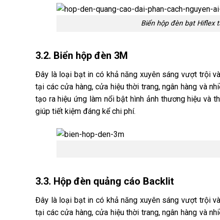
Biển hộp đèn bạt Hiflex 
3.2. Biển hộp đèn 3M
Đây là loại bạt in có khả năng xuyên sáng vượt trội
tại các cửa hàng, cửa hiệu thời trang, ngân hàng và nhi
tạo ra hiệu ứng làm nổi bật hình ảnh thương hiệu và t
giúp tiết kiệm đáng kể chi phí.
3.3. Hộp đèn quảng cáo Backlit
Đây là loại bạt in có khả năng xuyên sáng vượt trội
tại các cửa hàng, cửa hiệu thời trang, ngân hàng và nhi