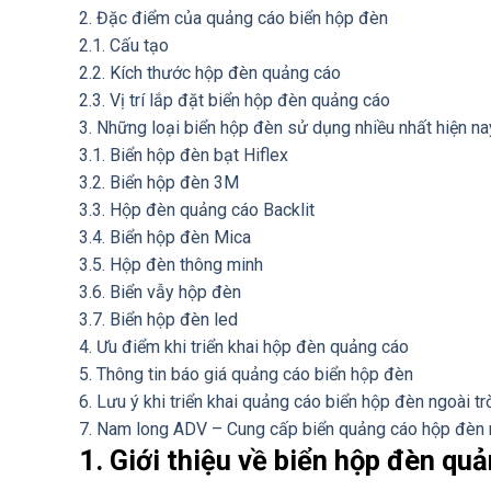
2. Đặc điểm của quảng cáo biển hộp đèn
2.1. Cấu tạo
2.2. Kích thước hộp đèn quảng cáo
2.3. Vị trí lắp đặt biển hộp đèn quảng cáo
3. Những loại biển hộp đèn sử dụng nhiều nhất hiện na
3.1. Biển hộp đèn bạt Hiflex
3.2. Biển hộp đèn 3M
3.3. Hộp đèn quảng cáo Backlit
3.4. Biển hộp đèn Mica
3.5. Hộp đèn thông minh
3.6. Biển vẫy hộp đèn
3.7. Biển hộp đèn led
4. Ưu điểm khi triển khai hộp đèn quảng cáo
5. Thông tin báo giá quảng cáo biển hộp đèn
6. Lưu ý khi triển khai quảng cáo biển hộp đèn ngoài tr
7. Nam long ADV – Cung cấp biển quảng cáo hộp đèn n
1. Giới thiệu về biển hộp đèn qu