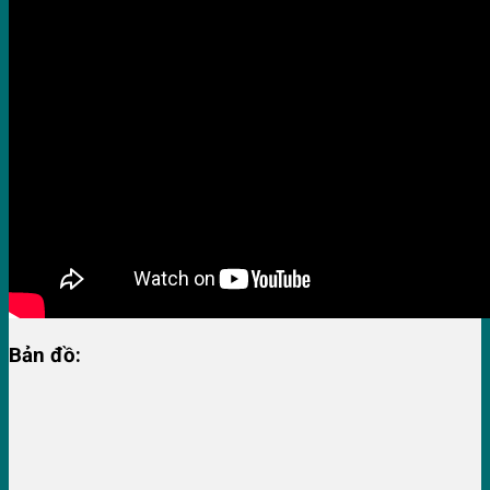
Bản đồ: