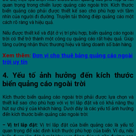
quan trọng trong chiến lược quảng cáo ngoài trời. Kích thước
biển quảng cáo phải được thiết kế sao cho phù hợp với tầm
nhìn của người đi đường. Truyền tải thông điệp quảng cáo một
cách rõ ràng và hiệu quả.
Nếu được thiết kế và đặt ở vị trí phù hợp; biển quảng cáo ngoài
trời có thể trở thành một công cụ quảng cáo rất hiệu quả. Giúp
tăng cường nhận thức thương hiệu và tăng doanh số bán hàng.
Xem thêm:
Đơn vị cho thuê bảng quảng cáo ngoài
trời uy tín
4. Yếu tố ảnh hưởng đến kích thước
biển quảng cáo ngoài trời
Kích thước biển quảng cáo ngoài trời phải được lựa chọn và
thiết kế sao cho phù hợp với vị trí lắp đặt và có khả năng thu
hút sự chú ý của khách hàng. Dưới đây là các yếu tố ảnh hưởng
đến kích thước biển quảng cáo ngoài trời:
– Vị trí lắp đặt:
Vị trí lắp đặt của biển quảng cáo là yếu tố
quan trọng để xác định kích thước phù hợp của biển. Ví dụ, nếu