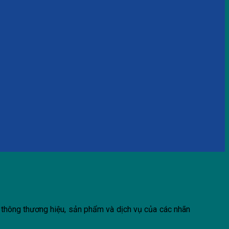
 thông thương hiệu, sản phẩm và dịch vụ của các nhãn