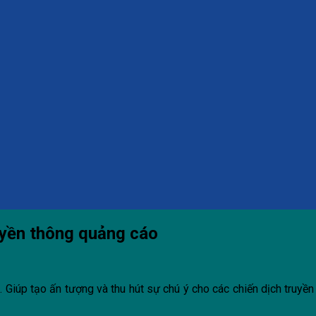
uyền thông quảng cáo
iúp tạo ấn tượng và thu hút sự chú ý cho các chiến dịch truyền