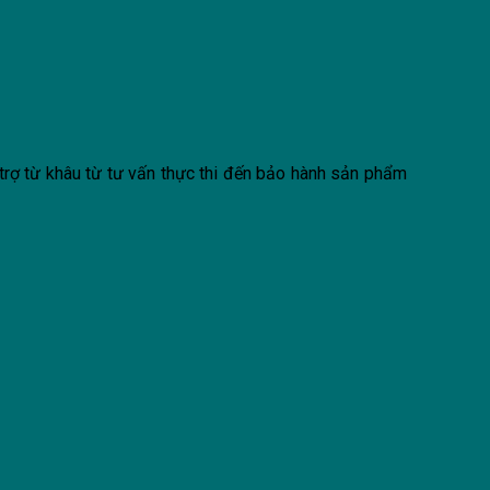
trợ từ khâu từ tư vấn thực thi đến bảo hành sản phẩm