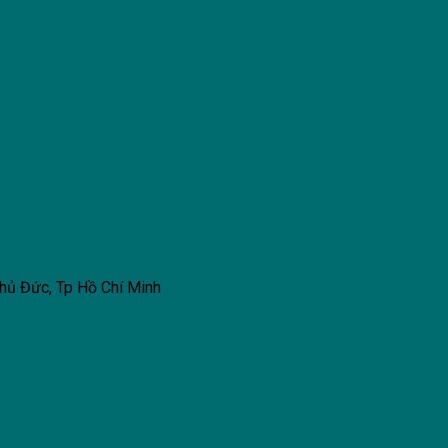
hủ Đức, Tp Hồ Chí Minh