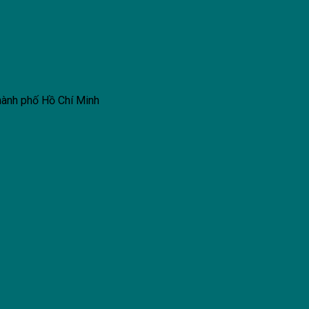
hành phố Hồ Chí Minh