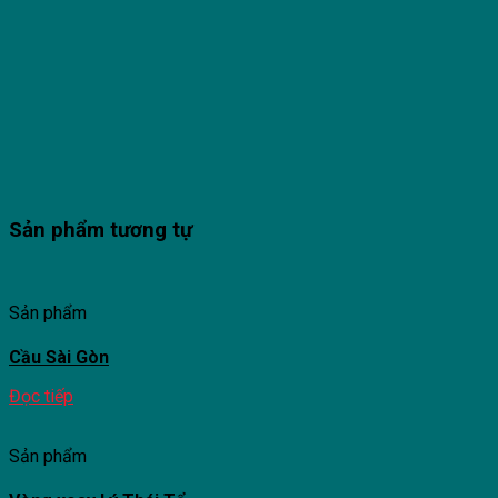
Sản phẩm tương tự
Sản phẩm
Cầu Sài Gòn
Đọc tiếp
Sản phẩm