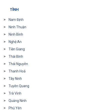
TỈNH
Nam Định
Ninh Thuận
Ninh Bình
Nghệ An
Tiền Giang
Thái Bình
Thái Nguyên
Thanh Hoá
Tây Ninh
Tuyên Quang
Trà Vinh
Quảng Ninh
Phú Yên