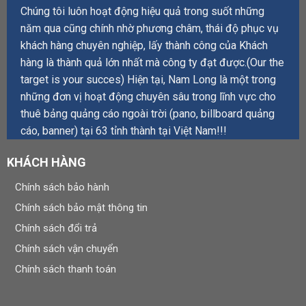
Chúng tôi luôn hoạt động hiệu quả trong suốt những
năm qua cũng chính nhờ phương châm, thái độ phục vụ
khách hàng chuyên nghiệp, lấy thành công của Khách
hàng là thành quả lớn nhất mà công ty đạt được.(Our the
target is your succes) Hiện tại, Nam Long là một trong
những đơn vị hoạt động chuyên sâu trong lĩnh vực cho
thuê bảng quảng cáo ngoài trời (pano, billboard quảng
cáo, banner) tại 63 tỉnh thành tại Việt Nam!!!
KHÁCH HÀNG
Chính sách bảo hành
Chính sách bảo mật thông tin
Chính sách đổi trả
Chính sách vận chuyển
Chính sách thanh toán