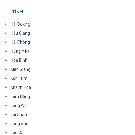
TỈNH
Hải Dương
Hậu Giang
Hải Phòng
Hưng Yên
Hòa Bình
Kiên Giang
Kon Tum
Khánh Hoà
Lâm Đồng
Long An
Lai Châu
Lạng Sơn
Lào Cai