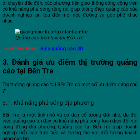
di chuyển đều đặn, các phương tiện giao thông công cộng trên
có khả năng phủ sóng rộng rãi, giúp thông điệp quảng cáo của
doanh nghiệp lan tỏa đến mọi nẻo đường và góc phố khác
nhau.
Quảng cáo trên taxi tại Bến Tre
=>>>Xem thêm:
Biển quảng cáo 3D
3. Đánh giá ưu điểm thị trường quảng
cáo tại Bến Tre
Thị trường quảng cáo tại Bến Tre có một số ưu điểm đáng chú
ý:
3.1. Khả năng phủ sóng địa phương
Bến Tre là một tỉnh nhỏ và có dân số tương đối nhỏ, do đó,
việc quảng cáo tại đây có khả năng phủ sóng toàn diện đối với
cộng đồng địa phương. Quảng cáo tại Bến Tre giúp doanh
nghiệp tiếp cận trực tiếp và tương tác với đối tượng khách
hàng cục bộ.