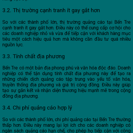
3.2. Thị trường cạnh tranh ít gay gắt hơn
So với các thành phố lớn, thị trường quảng cáo tại Bến Tre
cạnh tranh ít gay gắt hơn. Điều này có thể cung cấp cơ hội cho
các doanh nghiệp nhỏ và vừa để tiếp cận với khách hàng mục
tiêu một cách hiệu quả hơn mà không cần đầu tư quá nhiều
nguồn lực.
3.3. Tính chất địa phương
Bến Tre có một bản địa phong phú và văn hóa độc đáo. Doanh
nghiệp có thể tận dụng tính chất địa phương này để tạo ra
những chiến dịch quảng cáo tập trung vào yếu tố văn hóa,
truyền thống địa phương và giá trị cộng đồng. Điều này giúp
tạo sự gắn kết và nhận diện thương hiệu mạnh mẽ trong cộng
đồng địa phương.
3.4. Chi phí quảng cáo hợp lý
So với các thành phố lớn, chi phí quảng cáo tại Bến Tre thường
thấp hơn. Điều này mang lại lợi ích cho các doanh nghiệp có
ngân sách quảng cáo hạn chế, cho phép họ tiếp cận với công