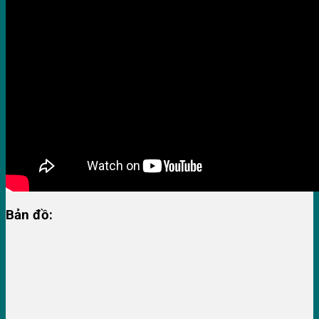
Bản đồ: