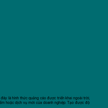
đây là hình thức quảng cáo được triển khai ngoài trời;
hẩm hoặc dịch vụ mới của doanh nghiệp. Tạo được độ