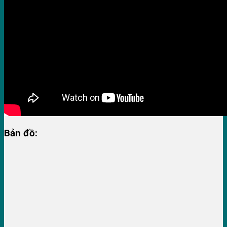
Bản đồ: