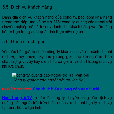
5.5. Dịch vụ khách hàng
Đánh giá dịch vụ khách hàng của công ty, bao gồm khả năng
tương tác, đáp ứng và hỗ trợ. Một công ty quảng cáo ngoài trời
chuyên nghiệp sẽ có tư duy dành cho khách hàng và sẵn lòng
hỗ trợ bạn trong suốt quá trình thực hiện dự án.
5.6. Đánh giá chi phí
Yêu cầu báo giá từ nhiều công ty khác nhau và so sánh chi phí
dịch vụ. Tuy nhiên, hãy lưu ý rằng giá thấp không đảm bảo
chất lượng, vì vậy hãy cân nhắc cả giá trị và chất lượng dịch vụ
khi lựa chọn.
Công ty quảng cáo ngoài trời tại Yên Bái
=>>>Xem thêm:
Cho thuê biển quảng cáo ngoài trời
Nam Long ADV
tự hào là công ty chuyên cung cấp dịch vụ
quảng cáo ngoài trời trên toàn quốc với chi phí hợp lý, dịch vụ
tận tâm, hỗ trợ tận tình.