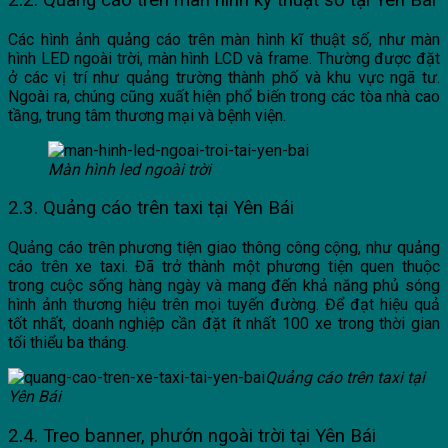
Các hình ảnh quảng cáo trên màn hình kĩ thuật số, như màn
hình LED ngoài trời, màn hình LCD và frame. Thường được đặt
ở các vị trí như quảng trường thành phố và khu vực ngã tư.
Ngoài ra, chúng cũng xuất hiện phổ biến trong các tòa nhà cao
tầng, trung tâm thương mại và bệnh viện.
Màn hình led ngoài trời
2.3. Quảng cáo trên taxi tại Yên Bái
Quảng cáo trên phương tiện giao thông công cộng, như quảng
cáo trên xe taxi. Đã trở thành một phương tiện quen thuộc
trong cuộc sống hàng ngày và mang đến khả năng phủ sóng
hình ảnh thương hiệu trên mọi tuyến đường. Để đạt hiệu quả
tốt nhất, doanh nghiệp cần đặt ít nhất 100 xe trong thời gian
tối thiểu ba tháng.
Quảng cáo trên taxi tại
Yên Bái
2.4. Treo banner, phướn ngoài trời tại Yên Bái