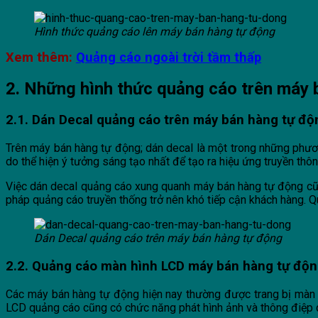
Hình thức quảng cáo lên máy bán hàng tự động
Xem thêm:
Quảng cáo ngoài trời tầm thấp
2. Những hình thức quảng cáo trên máy 
2.1. Dán Decal quảng cáo trên máy bán hàng tự độ
Trên máy bán hàng tự động; dán decal là một trong những phươn
do thể hiện ý tưởng sáng tạo nhất để tạo ra hiệu ứng truyền t
Việc dán decal quảng cáo xung quanh máy bán hàng tự động cũng 
pháp quảng cáo truyền thống trở nên khó tiếp cận khách hàng. Q
Dán Decal quảng cáo trên máy bán hàng tự động
2.2. Quảng cáo màn hình LCD máy bán hàng tự độ
Các máy bán hàng tự động hiện nay thường được trang bị màn hì
LCD quảng cáo cũng có chức năng phát hình ảnh và thông điệp