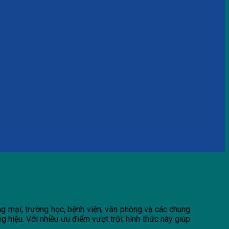
g mại; trường học, bệnh viện, văn phòng và các chung
hiệu. Với nhiều ưu điểm vượt trội; hình thức này giúp